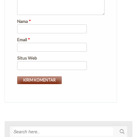
Nama
*
Email
*
Situs Web