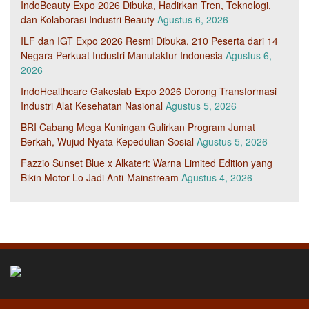
IndoBeauty Expo 2026 Dibuka, Hadirkan Tren, Teknologi,
dan Kolaborasi Industri Beauty
Agustus 6, 2026
ILF dan IGT Expo 2026 Resmi Dibuka, 210 Peserta dari 14
Negara Perkuat Industri Manufaktur Indonesia
Agustus 6,
2026
IndoHealthcare Gakeslab Expo 2026 Dorong Transformasi
Industri Alat Kesehatan Nasional
Agustus 5, 2026
BRI Cabang Mega Kuningan Gulirkan Program Jumat
Berkah, Wujud Nyata Kepedulian Sosial
Agustus 5, 2026
Fazzio Sunset Blue x Alkateri: Warna Limited Edition yang
Bikin Motor Lo Jadi Anti-Mainstream
Agustus 4, 2026