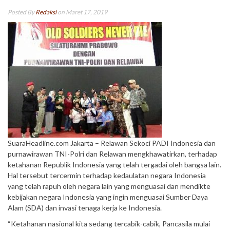
Posted By
Redaksi
on Maret 17, 2019
SuaraHeadline.com Jakarta – Relawan Sekoci PADI Indonesia dan
purnawirawan TNI-Polri dan Relawan mengkhawatirkan, terhadap
ketahanan Republik Indonesia yang telah tergadai oleh bangsa lain.
Hal tersebut tercermin terhadap kedaulatan negara Indonesia
yang telah rapuh oleh negara lain yang menguasai dan mendikte
kebijakan negara Indonesia yang ingin menguasai Sumber Daya
Alam (SDA) dan invasi tenaga kerja ke Indonesia.
“Ketahanan nasional kita sedang tercabik-cabik, Pancasila mulai