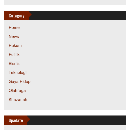
Catagory
Home
News
Hukum
Politik
Bisnis
Teknologi
Gaya Hidup
Olahraga
Khazanah
Upadate