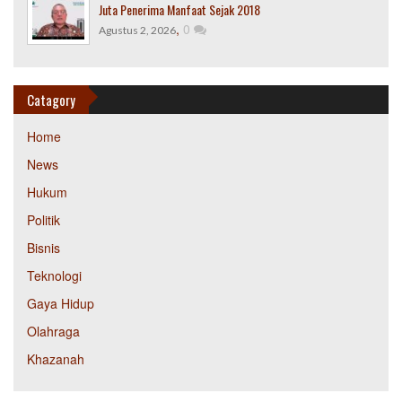
Juta Penerima Manfaat Sejak 2018
,
0
Agustus 2, 2026
Catagory
Home
News
Hukum
Politik
Bisnis
Teknologi
Gaya Hidup
Olahraga
Khazanah