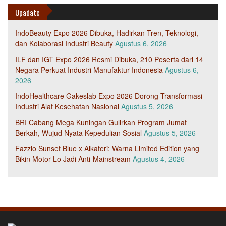
Upadate
IndoBeauty Expo 2026 Dibuka, Hadirkan Tren, Teknologi,
dan Kolaborasi Industri Beauty
Agustus 6, 2026
ILF dan IGT Expo 2026 Resmi Dibuka, 210 Peserta dari 14
Negara Perkuat Industri Manufaktur Indonesia
Agustus 6,
2026
IndoHealthcare Gakeslab Expo 2026 Dorong Transformasi
Industri Alat Kesehatan Nasional
Agustus 5, 2026
BRI Cabang Mega Kuningan Gulirkan Program Jumat
Berkah, Wujud Nyata Kepedulian Sosial
Agustus 5, 2026
Fazzio Sunset Blue x Alkateri: Warna Limited Edition yang
Bikin Motor Lo Jadi Anti-Mainstream
Agustus 4, 2026