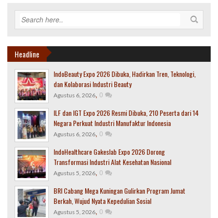
Headline
IndoBeauty Expo 2026 Dibuka, Hadirkan Tren, Teknologi,
dan Kolaborasi Industri Beauty
,
0
Agustus 6, 2026
ILF dan IGT Expo 2026 Resmi Dibuka, 210 Peserta dari 14
Negara Perkuat Industri Manufaktur Indonesia
,
0
Agustus 6, 2026
IndoHealthcare Gakeslab Expo 2026 Dorong
Transformasi Industri Alat Kesehatan Nasional
,
0
Agustus 5, 2026
BRI Cabang Mega Kuningan Gulirkan Program Jumat
Berkah, Wujud Nyata Kepedulian Sosial
,
0
Agustus 5, 2026