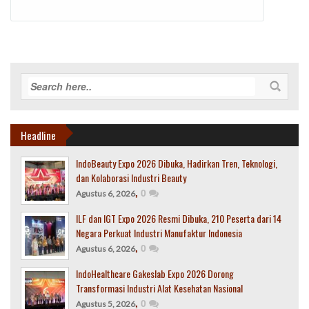
Headline
IndoBeauty Expo 2026 Dibuka, Hadirkan Tren, Teknologi,
dan Kolaborasi Industri Beauty
,
0
Agustus 6, 2026
ILF dan IGT Expo 2026 Resmi Dibuka, 210 Peserta dari 14
Negara Perkuat Industri Manufaktur Indonesia
,
0
Agustus 6, 2026
IndoHealthcare Gakeslab Expo 2026 Dorong
Transformasi Industri Alat Kesehatan Nasional
,
0
Agustus 5, 2026