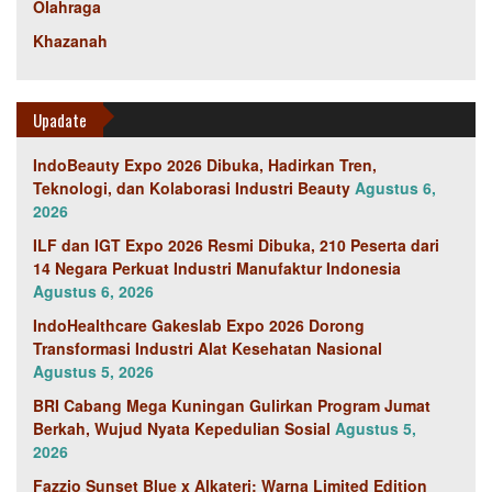
Olahraga
Khazanah
Upadate
IndoBeauty Expo 2026 Dibuka, Hadirkan Tren,
Teknologi, dan Kolaborasi Industri Beauty
Agustus 6,
2026
ILF dan IGT Expo 2026 Resmi Dibuka, 210 Peserta dari
14 Negara Perkuat Industri Manufaktur Indonesia
Agustus 6, 2026
IndoHealthcare Gakeslab Expo 2026 Dorong
Transformasi Industri Alat Kesehatan Nasional
Agustus 5, 2026
BRI Cabang Mega Kuningan Gulirkan Program Jumat
Berkah, Wujud Nyata Kepedulian Sosial
Agustus 5,
2026
Fazzio Sunset Blue x Alkateri: Warna Limited Edition