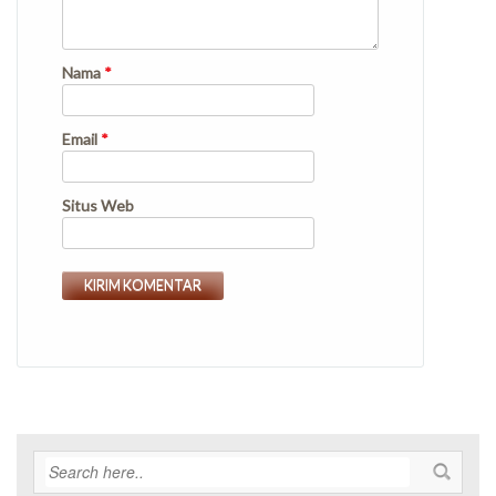
Nama
*
Email
*
Situs Web