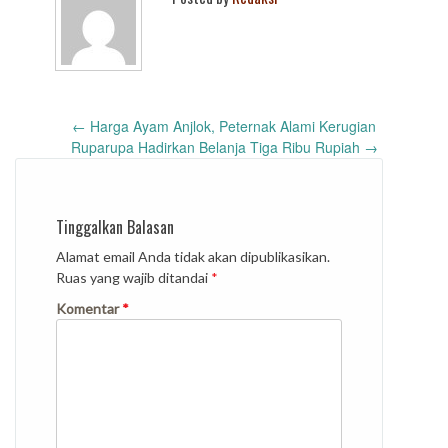
Post
←
Harga Ayam Anjlok, Peternak Alami Kerugian
navigation
Ruparupa Hadirkan Belanja Tiga Ribu Rupiah
→
Tinggalkan Balasan
Alamat email Anda tidak akan dipublikasikan.
Ruas yang wajib ditandai
*
Komentar
*