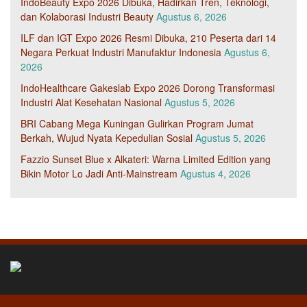
IndoBeauty Expo 2026 Dibuka, Hadirkan Tren, Teknologi,
dan Kolaborasi Industri Beauty
Agustus 6, 2026
ILF dan IGT Expo 2026 Resmi Dibuka, 210 Peserta dari 14
Negara Perkuat Industri Manufaktur Indonesia
Agustus 6,
2026
IndoHealthcare Gakeslab Expo 2026 Dorong Transformasi
Industri Alat Kesehatan Nasional
Agustus 5, 2026
BRI Cabang Mega Kuningan Gulirkan Program Jumat
Berkah, Wujud Nyata Kepedulian Sosial
Agustus 5, 2026
Fazzio Sunset Blue x Alkateri: Warna Limited Edition yang
Bikin Motor Lo Jadi Anti-Mainstream
Agustus 4, 2026