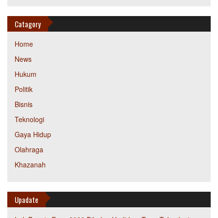
Catagory
Home
News
Hukum
Politik
Bisnis
Teknologi
Gaya Hidup
Olahraga
Khazanah
Upadate