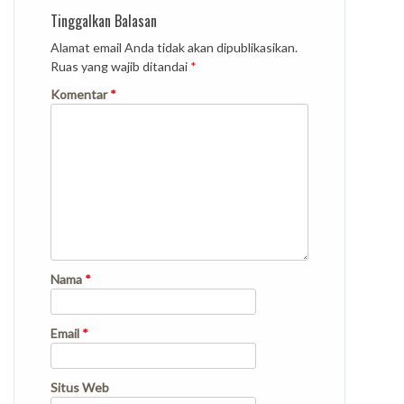
Tinggalkan Balasan
Alamat email Anda tidak akan dipublikasikan.
Ruas yang wajib ditandai
*
Komentar
*
Nama
*
Email
*
Situs Web