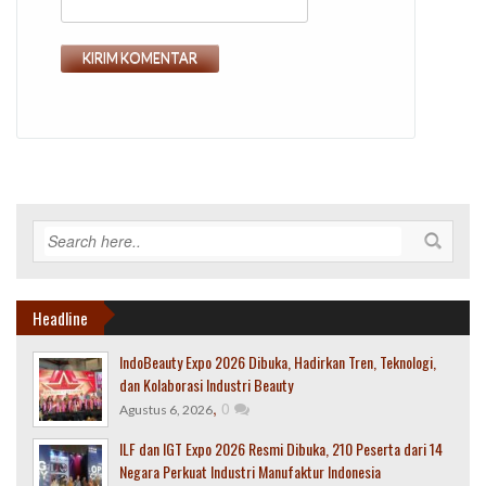
Headline
IndoBeauty Expo 2026 Dibuka, Hadirkan Tren, Teknologi,
dan Kolaborasi Industri Beauty
,
0
Agustus 6, 2026
ILF dan IGT Expo 2026 Resmi Dibuka, 210 Peserta dari 14
Negara Perkuat Industri Manufaktur Indonesia