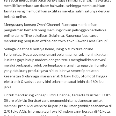
tersebut merupakan bukti bahwa saat ini makin banyak masyarakat
memiliki keterbatasan dalam hal waktu sehingga membutuhkan
fasilitas yang memudahkan aktifitas mereka, salah satunya dengan
belanja online.
Mengusung konsep Omni Channel, Ruparupa memberikan
pengalaman berbeda yang memungkinkan pelanggan berbelanja
online dan offline sekaligus. Selain itu, Ruparupa juga turut
mendukung penjualan offline dari toko-toko Kawan Lama Group”.
Sebagai destinasi belanja home, living & furniture online
terlengkap, Ruparupa menemani pelanggan untuk meningkatkan
kualitas gaya hidup modern dengan terus menghadirkan inovasi
melalui berbagai produk perlengkapan rumah tangga dan furnitur
yang didukung produk gaya hidup Iainnya seperti peralatan
kesehatan & olahraga, mainan anak & bayi, hobi, otomotif, hingga
elektronik & gadget yang kini telah mencapai Iebih dari 60 ribu
jenis.
Untuk mendukung konsep Omni Channel, tersedia fasilitas STOPS
(Store pick-Up Service) yang memungkinkan pelanggan untuk
membeli produk di website Ruparupa lalu mengambil pesanannya di
270 toko ACE, Informa atau Toys Kingdom yang berada di 41 kota.