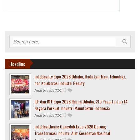
Headline
IndoBeauty Expo 2026 Dibuka, Hadirkan Tren, Teknologi,
dan Kolaborasi Industri Beauty
,
0
Agustus 6, 2026
ILF dan IGT Expo 2026 Resmi Dibuka, 210 Peserta dari 14
Negara Perkuat Industri Manufaktur Indonesia
,
0
Agustus 6, 2026
IndoHealthcare Gakeslab Expo 2026 Dorong
Transformasi Industri Alat Kesehatan Nasional
,
0