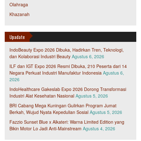
Olahraga
Khazanah
Upadate
IndoBeauty Expo 2026 Dibuka, Hadirkan Tren, Teknologi,
dan Kolaborasi Industri Beauty
Agustus 6, 2026
ILF dan IGT Expo 2026 Resmi Dibuka, 210 Peserta dari 14
Negara Perkuat Industri Manufaktur Indonesia
Agustus 6,
2026
IndoHealthcare Gakeslab Expo 2026 Dorong Transformasi
Industri Alat Kesehatan Nasional
Agustus 5, 2026
BRI Cabang Mega Kuningan Gulirkan Program Jumat
Berkah, Wujud Nyata Kepedulian Sosial
Agustus 5, 2026
Fazzio Sunset Blue x Alkateri: Warna Limited Edition yang
Bikin Motor Lo Jadi Anti-Mainstream
Agustus 4, 2026