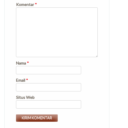
Komentar
*
Nama
*
Email
*
Situs Web