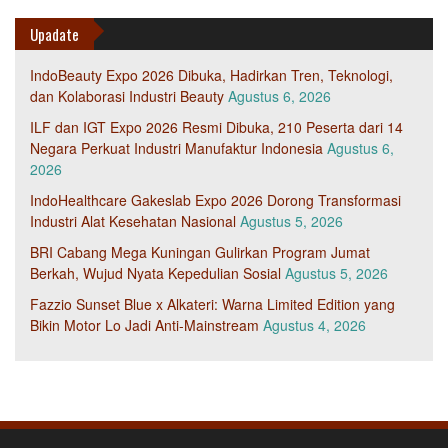
Upadate
IndoBeauty Expo 2026 Dibuka, Hadirkan Tren, Teknologi,
dan Kolaborasi Industri Beauty
Agustus 6, 2026
ILF dan IGT Expo 2026 Resmi Dibuka, 210 Peserta dari 14
Negara Perkuat Industri Manufaktur Indonesia
Agustus 6,
2026
IndoHealthcare Gakeslab Expo 2026 Dorong Transformasi
Industri Alat Kesehatan Nasional
Agustus 5, 2026
BRI Cabang Mega Kuningan Gulirkan Program Jumat
Berkah, Wujud Nyata Kepedulian Sosial
Agustus 5, 2026
Fazzio Sunset Blue x Alkateri: Warna Limited Edition yang
Bikin Motor Lo Jadi Anti-Mainstream
Agustus 4, 2026