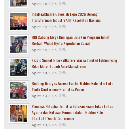
,
0
Agustus 6, 2026
IndoHealthcare Gakeslab Expo 2026 Dorong
Transformasi Industri Alat Kesehatan Nasional
,
0
Agustus 5, 2026
BRI Cabang Mega Kuningan Gulirkan Program Jumat
Berkah, Wujud Nyata Kepedulian Sosial
,
0
Agustus 5, 2026
Fazzio Sunset Blue x Alkateri: Warna Limited Edition yang
Bikin Motor Lo Jadi Anti-Mainstream
,
0
Agustus 4, 2026
Building Bridges Across Faiths: Golden Rule Interfaith
Youth Conference Promotes Peace
,
0
Agustus 3, 2026
Princess Natasha Dematra Satukan Enam Tokoh Lintas
Agama dan Ratusan Pemuda dalam Golden Rule
Interfaith Youth Conference
,
0
Agustus 3, 2026