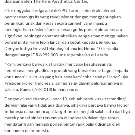
dirancang oleh The Paris Aesthetics Center.
Fitur unggulan ketiga adalah GPU Turbo, sebuah akselerasi
pemrosesan grafis yang revolusioner dengan menggabungkan
perangkat lunak dan keras secara canggih yang mampu
meningkatkan efisiensi pemrosesan grafis ponsel pintar secara
signifikan, sehingga dapat memberikan pengalaman menggunakan
ponsel pintar yang lebih lancar dan cepat kepada pengguna.
Dengan ketiga inovasi teknologi utama ini, Honor 10 tersedia
dengan harga IDR 6.999.000 untuk pembelian di Lazada.
“Kami percaya bahwa kiat untuk mencapai kesuksesan itu
sederhana: menghadirkan produk yang benar-benar bagus kepada
konsumen! Hal itulah yang berusaha kami coba capai di Honor,” ujar
Presiden Honor Indonesia, James Yang dalwm peluncurannya di
Jakarta, Kamis (2/8/2018) kemarin sore.
Dengan diluncurkannya Honor 10, sebuah produk tak tertandingi
dengan nilai yang tidak ada duanya, pihaknya percaya bahwa Honor
Indonesia dapat mencapai target untuk menjadi salah satu dari tiga
merek ponsel pintar terkemuka di Indonesia dalam tiga tahun
mendatang dan menjadi ponsel pintar yang paling dicintai oleh
konsumen di Indonesia.