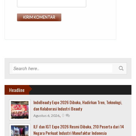
Headline
IndoBeauty Expo 2026 Dibuka, Hadirkan Tren, Teknologi,
dan Kolaborasi Industri Beauty
,
0
Agustus 6, 2026
ILF dan IGT Expo 2026 Resmi Dibuka, 210 Peserta dari 14
Negara Perkuat Industri Manufaktur Indonesia