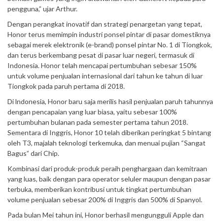
pengguna,” ujar Arthur.
Dengan perangkat inovatif dan strategi penargetan yang tepat,
Honor terus memimpin industri ponsel pintar di pasar domestiknya
sebagai merek elektronik (e-brand) ponsel pintar No. 1 di Tiongkok,
dan terus berkembang pesat di pasar luar negeri, termasuk di
Indonesia. Honor telah mencapai pertumbuhan sebesar 150%
untuk volume penjualan internasional dari tahun ke tahun di luar
Tiongkok pada paruh pertama di 2018.
Di lndonesia, Honor baru saja merilis hasil penjualan paruh tahunnya
dengan pencapaian yang luar biasa, yaitu sebesar 100%
pertumbuhan bulanan pada semester pertama tahun 2018.
Sementara di Inggris, Honor 10 telah diberikan peringkat 5 bintang
oleh T3, majalah teknologi terkemuka, dan menuai pujian “Sangat
Bagus” dari Chip.
Kombinasi dari produk-produk peraih penghargaan dan kemitraan
yang luas, baik dengan para operator seluler maupun dengan pasar
terbuka, memberikan kontribusi untuk tingkat pertumbuhan
volume penjualan sebesar 200% di Inggris dan 500% di Spanyol.
Pada bulan Mei tahun ini, Honor berhasil mengungguli Apple dan