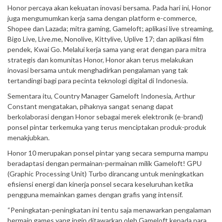
Honor percaya akan kekuatan inovasi bersama. Pada hari ini, Honor
juga mengumumkan kerja sama dengan platform e-commerce,
Shopee dan Lazada; mitra gaming, Gameloft; aplikasi live streaming,
Bigo Live, Live.me, Nonolive, Kittylive, Uplive 17; dan aplikasi film
pendek, Kwai Go. Melalui kerja sama yang erat dengan para mitra
strategis dan komunitas Honor, Honor akan terus melakukan
inovasi bersama untuk menghadirkan pengalaman yang tak
tertandingi bagi para pecinta teknologi digital di Indonesia.
Sementara itu, Country Manager Gameloft Indonesia, Arthur
Constant mengatakan, pihaknya sangat senang dapat
berkolaborasi dengan Honor sebagai merek elektronik (e-brand)
ponsel pintar terkemuka yang terus menciptakan produk-produk
menakjubkan.
Honor 10 merupakan ponsel pintar yang secara sempurna mampu
beradaptasi dengan permainan-permainan milik Gameloft! GPU
(Graphic Processing Unit) Turbo dirancang untuk meningkatkan
efisiensi energi dan kinerja ponsel secara keseluruhan ketika
pengguna memainkan games dengan grafis yang intensif.
“Peningkatan-peningkatan ini tentu saja menawarkan pengalaman
bermain games yang ingin ditawarkan oleh Gameloft kepada para