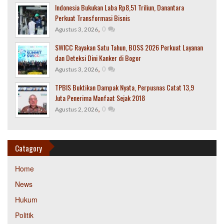
Indonesia Bukukan Laba Rp8,51 Triliun, Danantara
Perkuat Transformasi Bisnis
,
0
Agustus 3, 2026
SWICC Rayakan Satu Tahun, BOSS 2026 Perkuat Layanan
dan Deteksi Dini Kanker di Bogor
,
0
Agustus 3, 2026
TPBIS Buktikan Dampak Nyata, Perpusnas Catat 13,9
Juta Penerima Manfaat Sejak 2018
,
0
Agustus 2, 2026
Catagory
Home
News
Hukum
Politik