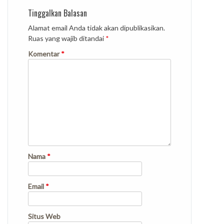
Tinggalkan Balasan
Alamat email Anda tidak akan dipublikasikan.
Ruas yang wajib ditandai
*
Komentar
*
Nama
*
Email
*
Situs Web