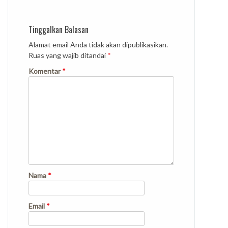
Tinggalkan Balasan
Alamat email Anda tidak akan dipublikasikan.
Ruas yang wajib ditandai
*
Komentar
*
Nama
*
Email
*