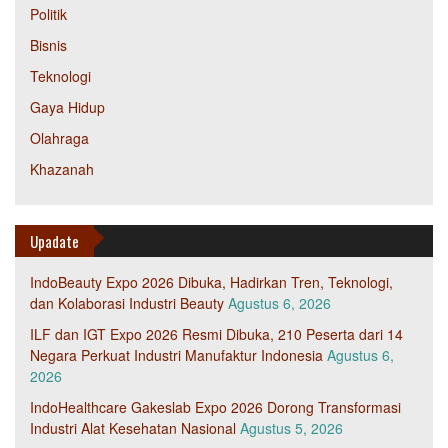
Politik
Bisnis
Teknologi
Gaya Hidup
Olahraga
Khazanah
Upadate
IndoBeauty Expo 2026 Dibuka, Hadirkan Tren, Teknologi,
dan Kolaborasi Industri Beauty
Agustus 6, 2026
ILF dan IGT Expo 2026 Resmi Dibuka, 210 Peserta dari 14
Negara Perkuat Industri Manufaktur Indonesia
Agustus 6,
2026
IndoHealthcare Gakeslab Expo 2026 Dorong Transformasi
Industri Alat Kesehatan Nasional
Agustus 5, 2026