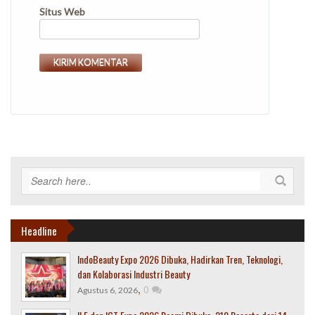
Situs Web
Headline
IndoBeauty Expo 2026 Dibuka, Hadirkan Tren, Teknologi,
dan Kolaborasi Industri Beauty
,
0
Agustus 6, 2026