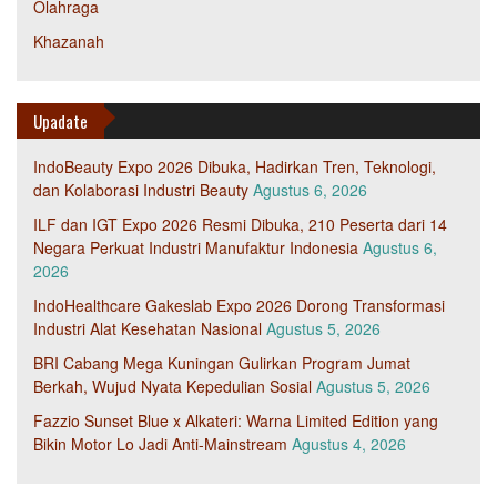
Olahraga
Khazanah
Upadate
IndoBeauty Expo 2026 Dibuka, Hadirkan Tren, Teknologi,
dan Kolaborasi Industri Beauty
Agustus 6, 2026
ILF dan IGT Expo 2026 Resmi Dibuka, 210 Peserta dari 14
Negara Perkuat Industri Manufaktur Indonesia
Agustus 6,
2026
IndoHealthcare Gakeslab Expo 2026 Dorong Transformasi
Industri Alat Kesehatan Nasional
Agustus 5, 2026
BRI Cabang Mega Kuningan Gulirkan Program Jumat
Berkah, Wujud Nyata Kepedulian Sosial
Agustus 5, 2026
Fazzio Sunset Blue x Alkateri: Warna Limited Edition yang
Bikin Motor Lo Jadi Anti-Mainstream
Agustus 4, 2026