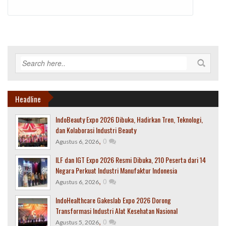
Headline
IndoBeauty Expo 2026 Dibuka, Hadirkan Tren, Teknologi,
dan Kolaborasi Industri Beauty
,
0
Agustus 6, 2026
ILF dan IGT Expo 2026 Resmi Dibuka, 210 Peserta dari 14
Negara Perkuat Industri Manufaktur Indonesia
,
0
Agustus 6, 2026
IndoHealthcare Gakeslab Expo 2026 Dorong
Transformasi Industri Alat Kesehatan Nasional
,
0
Agustus 5, 2026