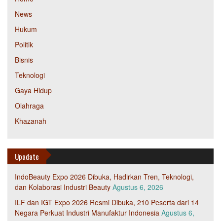
News
Hukum
Politik
Bisnis
Teknologi
Gaya Hidup
Olahraga
Khazanah
Upadate
IndoBeauty Expo 2026 Dibuka, Hadirkan Tren, Teknologi,
dan Kolaborasi Industri Beauty
Agustus 6, 2026
ILF dan IGT Expo 2026 Resmi Dibuka, 210 Peserta dari 14
Negara Perkuat Industri Manufaktur Indonesia
Agustus 6,