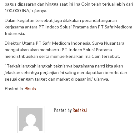
bagus dipasaran dan hingga saat ini Ina Coin telah terjual lebih dari
100.000 INA,” ujarnya.
Dalam kegiatan tersebut juga dilakukan penandatanganan
kerjasama antara PT Indoco Solusi Pratama dan PT Safir Medicom
Indonesia.
Direktur Utama PT Safir Medicom Indonesia, Surya Nusantara
mengatakan akan membantu PT Indoco Solusi Pratama
mendistribusikan serta memperkenalkan Ina Coin tersebut.
“Terkait langkah langkah teknisnya bagaimana nanti kita akan
jelaskan sehinhga perjanjian ini saling mendapatkan benefit dan
sesuai dengam target dan market di pasar ini,” ujarnya.
Posted in
Bisnis
Posted by
Redaksi