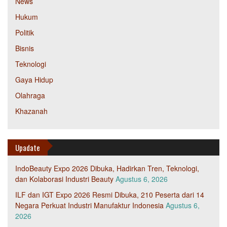
News
Hukum
Politik
Bisnis
Teknologi
Gaya Hidup
Olahraga
Khazanah
Upadate
IndoBeauty Expo 2026 Dibuka, Hadirkan Tren, Teknologi,
dan Kolaborasi Industri Beauty
Agustus 6, 2026
ILF dan IGT Expo 2026 Resmi Dibuka, 210 Peserta dari 14
Negara Perkuat Industri Manufaktur Indonesia
Agustus 6,
2026