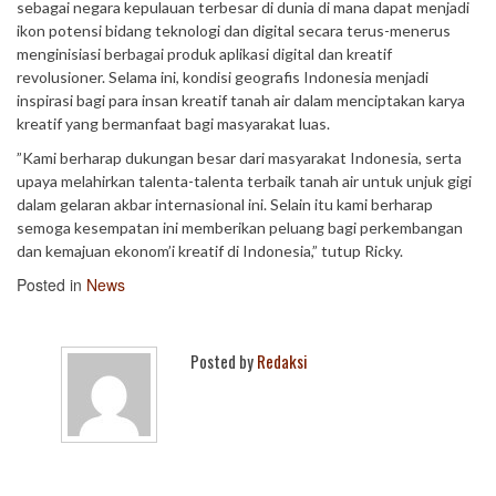
sebagai negara kepulauan terbesar di dunia di mana dapat menjadi
ikon potensi bidang teknologi dan digital secara terus-menerus
menginisiasi berbagai produk aplikasi digital dan kreatif
revolusioner. Selama ini, kondisi geografis Indonesia menjadi
inspirasi bagi para insan kreatif tanah air dalam menciptakan karya
kreatif yang bermanfaat bagi masyarakat luas.
”Kami berharap dukungan besar dari masyarakat Indonesia, serta
upaya melahirkan talenta-talenta terbaik tanah air untuk unjuk gigi
dalam gelaran akbar internasional ini. Selain itu kami berharap
semoga kesempatan ini memberikan peluang bagi perkembangan
dan kemajuan ekonom’i kreatif di Indonesia,” tutup Ricky.
Posted in
News
Posted by
Redaksi