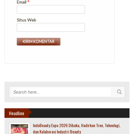
Email
*
Situs Web
Headline
IndoBeauty Expo 2026 Dibuka, Hadirkan Tren, Teknologi,
dan Kolaborasi Industri Beauty