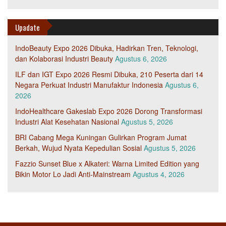
Upadate
IndoBeauty Expo 2026 Dibuka, Hadirkan Tren, Teknologi,
dan Kolaborasi Industri Beauty
Agustus 6, 2026
ILF dan IGT Expo 2026 Resmi Dibuka, 210 Peserta dari 14
Negara Perkuat Industri Manufaktur Indonesia
Agustus 6,
2026
IndoHealthcare Gakeslab Expo 2026 Dorong Transformasi
Industri Alat Kesehatan Nasional
Agustus 5, 2026
BRI Cabang Mega Kuningan Gulirkan Program Jumat
Berkah, Wujud Nyata Kepedulian Sosial
Agustus 5, 2026
Fazzio Sunset Blue x Alkateri: Warna Limited Edition yang
Bikin Motor Lo Jadi Anti-Mainstream
Agustus 4, 2026