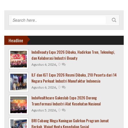
Headline
IndoBeauty Expo 2026 Dibuka, Hadirkan Tren, Teknologi,
dan Kolaborasi Industri Beauty
,
0
Agustus 6, 2026
ILF dan IGT Expo 2026 Resmi Dibuka, 210 Peserta dari 14
Negara Perkuat Industri Manufaktur Indonesia
,
0
Agustus 6, 2026
IndoHealthcare Gakeslab Expo 2026 Dorong
Transformasi Industri Alat Kesehatan Nasional
,
0
Agustus 5, 2026
BRI Cabang Mega Kuningan Gulirkan Program Jumat
Berkah, Wujud Nyata Kepedulian Sosial