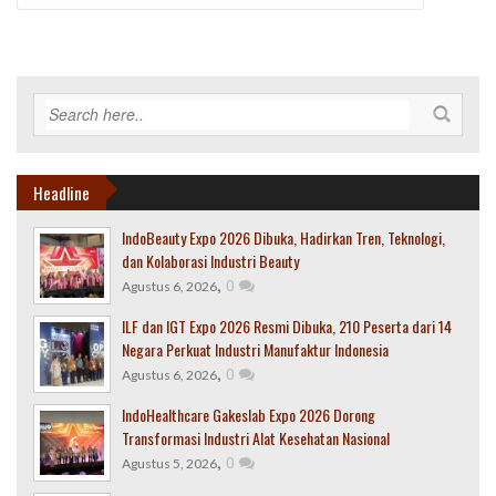
Headline
IndoBeauty Expo 2026 Dibuka, Hadirkan Tren, Teknologi,
dan Kolaborasi Industri Beauty
,
0
Agustus 6, 2026
ILF dan IGT Expo 2026 Resmi Dibuka, 210 Peserta dari 14
Negara Perkuat Industri Manufaktur Indonesia
,
0
Agustus 6, 2026
IndoHealthcare Gakeslab Expo 2026 Dorong
Transformasi Industri Alat Kesehatan Nasional
,
0
Agustus 5, 2026