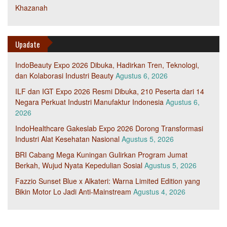
Khazanah
Upadate
IndoBeauty Expo 2026 Dibuka, Hadirkan Tren, Teknologi,
dan Kolaborasi Industri Beauty
Agustus 6, 2026
ILF dan IGT Expo 2026 Resmi Dibuka, 210 Peserta dari 14
Negara Perkuat Industri Manufaktur Indonesia
Agustus 6,
2026
IndoHealthcare Gakeslab Expo 2026 Dorong Transformasi
Industri Alat Kesehatan Nasional
Agustus 5, 2026
BRI Cabang Mega Kuningan Gulirkan Program Jumat
Berkah, Wujud Nyata Kepedulian Sosial
Agustus 5, 2026
Fazzio Sunset Blue x Alkateri: Warna Limited Edition yang
Bikin Motor Lo Jadi Anti-Mainstream
Agustus 4, 2026