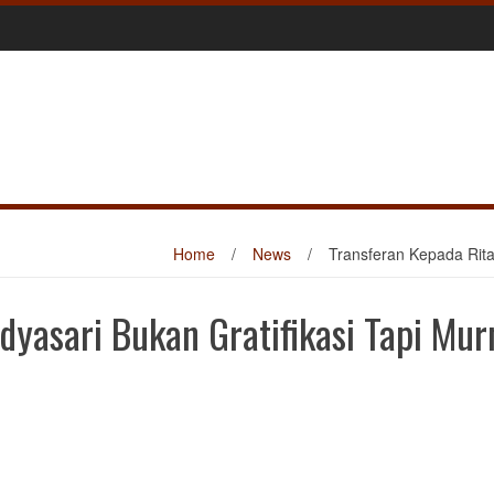
Home
/
News
/
Transferan Kepada Rita
dyasari Bukan Gratifikasi Tapi Mur