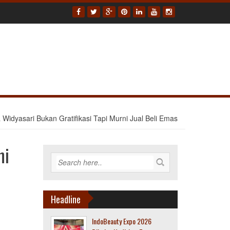
 Widyasari Bukan Gratifikasi Tapi Murni Jual Beli Emas
ni
Headline
IndoBeauty Expo 2026