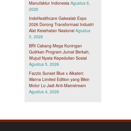
Manufaktur Indonesia
Agustus 6,
2026
IndoHealthcare Gakeslab Expo
2026 Dorong Transformasi Industri
Alat Kesehatan Nasional
Agustus
5, 2026
BRI Cabang Mega Kuningan
Gulirkan Program Jumat Berkah,
Wujud Nyata Kepedulian Sosial
Agustus 5, 2026
Fazzio Sunset Blue x Alkateri:
Warna Limited Edition yang Bikin
Motor Lo Jadi Anti-Mainstream
Agustus 4, 2026