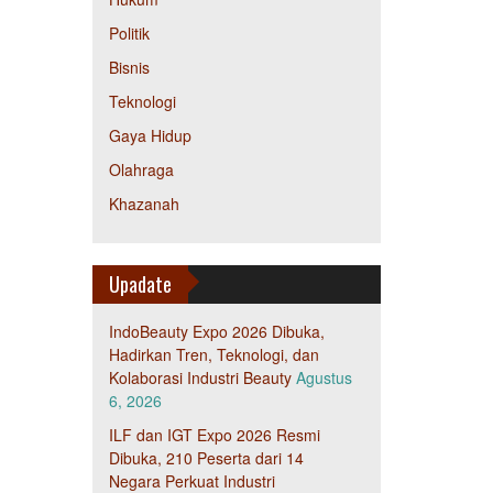
Politik
Bisnis
Teknologi
Gaya Hidup
Olahraga
Khazanah
Upadate
IndoBeauty Expo 2026 Dibuka,
Hadirkan Tren, Teknologi, dan
Kolaborasi Industri Beauty
Agustus
6, 2026
ILF dan IGT Expo 2026 Resmi
Dibuka, 210 Peserta dari 14
Negara Perkuat Industri