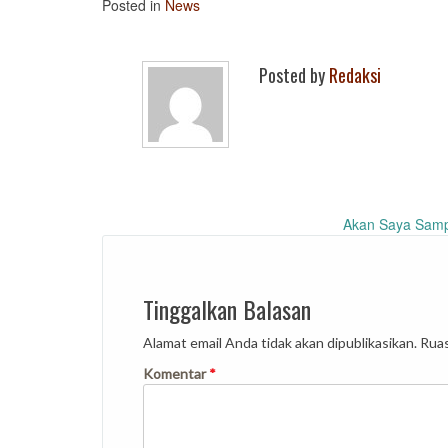
Posted in
News
Posted by
Redaksi
Post
Akan Saya Samp
navigation
Tinggalkan Balasan
Alamat email Anda tidak akan dipublikasikan.
Ruas
Komentar
*