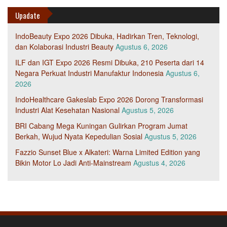
Upadate
IndoBeauty Expo 2026 Dibuka, Hadirkan Tren, Teknologi,
dan Kolaborasi Industri Beauty
Agustus 6, 2026
ILF dan IGT Expo 2026 Resmi Dibuka, 210 Peserta dari 14
Negara Perkuat Industri Manufaktur Indonesia
Agustus 6,
2026
IndoHealthcare Gakeslab Expo 2026 Dorong Transformasi
Industri Alat Kesehatan Nasional
Agustus 5, 2026
BRI Cabang Mega Kuningan Gulirkan Program Jumat
Berkah, Wujud Nyata Kepedulian Sosial
Agustus 5, 2026
Fazzio Sunset Blue x Alkateri: Warna Limited Edition yang
Bikin Motor Lo Jadi Anti-Mainstream
Agustus 4, 2026