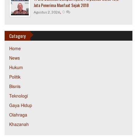
Juta Penerima Manfaat Sejak 2018
,
0
Agustus 2, 2026
Catagory
Home
News
Hukum
Politik
Bisnis
Teknologi
Gaya Hidup
Olahraga
Khazanah