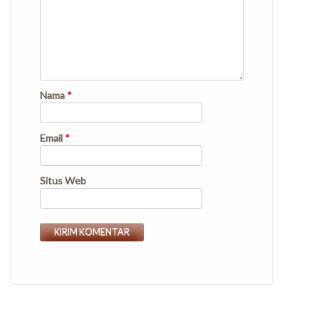
Nama
*
Email
*
Situs Web