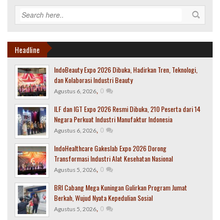
Headline
IndoBeauty Expo 2026 Dibuka, Hadirkan Tren, Teknologi,
dan Kolaborasi Industri Beauty
,
0
Agustus 6, 2026
ILF dan IGT Expo 2026 Resmi Dibuka, 210 Peserta dari 14
Negara Perkuat Industri Manufaktur Indonesia
,
0
Agustus 6, 2026
IndoHealthcare Gakeslab Expo 2026 Dorong
Transformasi Industri Alat Kesehatan Nasional
,
0
Agustus 5, 2026
BRI Cabang Mega Kuningan Gulirkan Program Jumat
Berkah, Wujud Nyata Kepedulian Sosial
,
0
Agustus 5, 2026