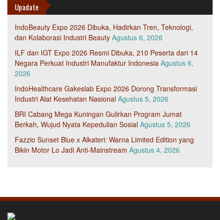
Upadate
IndoBeauty Expo 2026 Dibuka, Hadirkan Tren, Teknologi,
dan Kolaborasi Industri Beauty
Agustus 6, 2026
ILF dan IGT Expo 2026 Resmi Dibuka, 210 Peserta dari 14
Negara Perkuat Industri Manufaktur Indonesia
Agustus 6,
2026
IndoHealthcare Gakeslab Expo 2026 Dorong Transformasi
Industri Alat Kesehatan Nasional
Agustus 5, 2026
BRI Cabang Mega Kuningan Gulirkan Program Jumat
Berkah, Wujud Nyata Kepedulian Sosial
Agustus 5, 2026
Fazzio Sunset Blue x Alkateri: Warna Limited Edition yang
Bikin Motor Lo Jadi Anti-Mainstream
Agustus 4, 2026