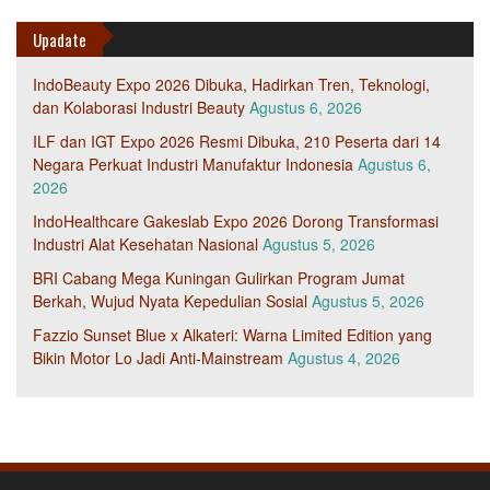
Upadate
IndoBeauty Expo 2026 Dibuka, Hadirkan Tren, Teknologi,
dan Kolaborasi Industri Beauty
Agustus 6, 2026
ILF dan IGT Expo 2026 Resmi Dibuka, 210 Peserta dari 14
Negara Perkuat Industri Manufaktur Indonesia
Agustus 6,
2026
IndoHealthcare Gakeslab Expo 2026 Dorong Transformasi
Industri Alat Kesehatan Nasional
Agustus 5, 2026
BRI Cabang Mega Kuningan Gulirkan Program Jumat
Berkah, Wujud Nyata Kepedulian Sosial
Agustus 5, 2026
Fazzio Sunset Blue x Alkateri: Warna Limited Edition yang
Bikin Motor Lo Jadi Anti-Mainstream
Agustus 4, 2026