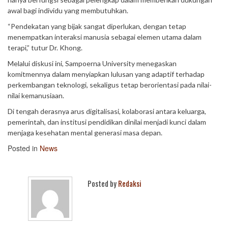
awal bagi individu yang membutuhkan.
“Pendekatan yang bijak sangat diperlukan, dengan tetap
menempatkan interaksi manusia sebagai elemen utama dalam
terapi,” tutur Dr. Khong.
Melalui diskusi ini, Sampoerna University menegaskan
komitmennya dalam menyiapkan lulusan yang adaptif terhadap
perkembangan teknologi, sekaligus tetap berorientasi pada nilai-
nilai kemanusiaan.
Di tengah derasnya arus digitalisasi, kolaborasi antara keluarga,
pemerintah, dan institusi pendidikan dinilai menjadi kunci dalam
menjaga kesehatan mental generasi masa depan.
Posted in
News
Posted by
Redaksi