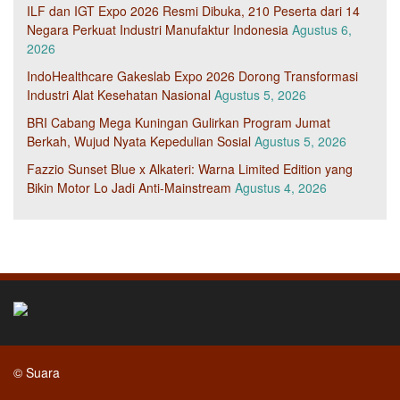
ILF dan IGT Expo 2026 Resmi Dibuka, 210 Peserta dari 14
Negara Perkuat Industri Manufaktur Indonesia
Agustus 6,
2026
IndoHealthcare Gakeslab Expo 2026 Dorong Transformasi
Industri Alat Kesehatan Nasional
Agustus 5, 2026
BRI Cabang Mega Kuningan Gulirkan Program Jumat
Berkah, Wujud Nyata Kepedulian Sosial
Agustus 5, 2026
Fazzio Sunset Blue x Alkateri: Warna Limited Edition yang
Bikin Motor Lo Jadi Anti-Mainstream
Agustus 4, 2026
© Suara