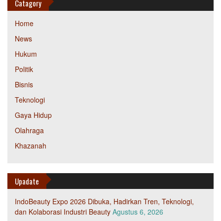
Catagory
Home
News
Hukum
Politik
Bisnis
Teknologi
Gaya Hidup
Olahraga
Khazanah
Upadate
IndoBeauty Expo 2026 Dibuka, Hadirkan Tren, Teknologi,
dan Kolaborasi Industri Beauty
Agustus 6, 2026