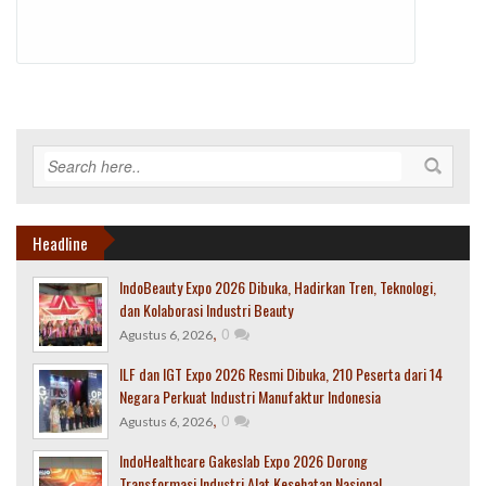
Headline
IndoBeauty Expo 2026 Dibuka, Hadirkan Tren, Teknologi,
dan Kolaborasi Industri Beauty
,
0
Agustus 6, 2026
ILF dan IGT Expo 2026 Resmi Dibuka, 210 Peserta dari 14
Negara Perkuat Industri Manufaktur Indonesia
,
0
Agustus 6, 2026
IndoHealthcare Gakeslab Expo 2026 Dorong
Transformasi Industri Alat Kesehatan Nasional