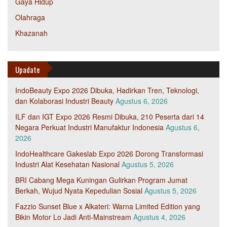
Gaya Hidup
Olahraga
Khazanah
Upadate
IndoBeauty Expo 2026 Dibuka, Hadirkan Tren, Teknologi,
dan Kolaborasi Industri Beauty
Agustus 6, 2026
ILF dan IGT Expo 2026 Resmi Dibuka, 210 Peserta dari 14
Negara Perkuat Industri Manufaktur Indonesia
Agustus 6,
2026
IndoHealthcare Gakeslab Expo 2026 Dorong Transformasi
Industri Alat Kesehatan Nasional
Agustus 5, 2026
BRI Cabang Mega Kuningan Gulirkan Program Jumat
Berkah, Wujud Nyata Kepedulian Sosial
Agustus 5, 2026
Fazzio Sunset Blue x Alkateri: Warna Limited Edition yang
Bikin Motor Lo Jadi Anti-Mainstream
Agustus 4, 2026