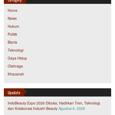
Home
News
Hukum
Politik
Bisnis
Teknologi
Gaya Hidup
Olahraga
Khazanah
Upadate
IndoBeauty Expo 2026 Dibuka, Hadirkan Tren, Teknologi,
dan Kolaborasi Industri Beauty
Agustus 6, 2026