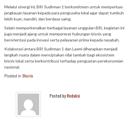
Melalui sinergi ini, BRI Sudirman 1 berkomitmen untuk memperluas
jangkauan layanan kepada para pengusaha lokal agar dapat tumbuh
lebih kuat, mandiri, dan berdaya saing.
Selain memperkenalkan berbagai layanan unggulan BRI, kegiatan ini
juga menjadi ajang untuk mempererat hubungan bisnis yang
berorientasi pada inovasi serta pelayanan prima kepada nasabah.
Kolaborasi antara BRI Sudirman 1 dan Laxmi diharapkan menjadi
langkah nyata dalam menciptakan nilai tambah bagi ekosistem
bisnis lokal serta berkontribusi terhadap penguatan perekonomian
nasional.
Posted in
Bisnis
Posted by
Redaksi