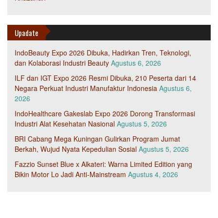
Upadate
IndoBeauty Expo 2026 Dibuka, Hadirkan Tren, Teknologi,
dan Kolaborasi Industri Beauty
Agustus 6, 2026
ILF dan IGT Expo 2026 Resmi Dibuka, 210 Peserta dari 14
Negara Perkuat Industri Manufaktur Indonesia
Agustus 6,
2026
IndoHealthcare Gakeslab Expo 2026 Dorong Transformasi
Industri Alat Kesehatan Nasional
Agustus 5, 2026
BRI Cabang Mega Kuningan Gulirkan Program Jumat
Berkah, Wujud Nyata Kepedulian Sosial
Agustus 5, 2026
Fazzio Sunset Blue x Alkateri: Warna Limited Edition yang
Bikin Motor Lo Jadi Anti-Mainstream
Agustus 4, 2026