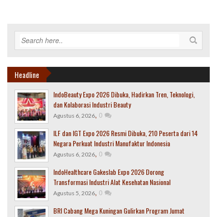
Headline
IndoBeauty Expo 2026 Dibuka, Hadirkan Tren, Teknologi,
dan Kolaborasi Industri Beauty
,
0
Agustus 6, 2026
ILF dan IGT Expo 2026 Resmi Dibuka, 210 Peserta dari 14
Negara Perkuat Industri Manufaktur Indonesia
,
0
Agustus 6, 2026
IndoHealthcare Gakeslab Expo 2026 Dorong
Transformasi Industri Alat Kesehatan Nasional
,
0
Agustus 5, 2026
BRI Cabang Mega Kuningan Gulirkan Program Jumat