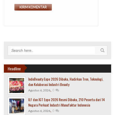
Headline
IndoBeauty Expo 2026 Dibuka, Hadirkan Tren, Teknologi,
dan Kolaborasi Industri Beauty
,
0
Agustus 6, 2026
ILF dan IGT Expo 2026 Resmi Dibuka, 210 Peserta dari 14
Negara Perkuat Industri Manufaktur Indonesia
,
0
Agustus 6, 2026