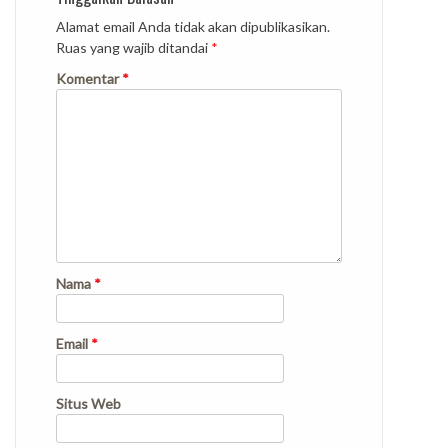
Alamat email Anda tidak akan dipublikasikan.
Ruas yang wajib ditandai
*
Komentar
*
Nama
*
Email
*
Situs Web