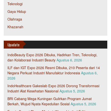
Teknologi
Gaya Hidup
Olahraga
Khazanah
Upadate
IndoBeauty Expo 2026 Dibuka, Hadirkan Tren, Teknologi,
dan Kolaborasi Industri Beauty
Agustus 6, 2026
ILF dan IGT Expo 2026 Resmi Dibuka, 210 Peserta dari 14
Negara Perkuat Industri Manufaktur Indonesia
Agustus 6,
2026
IndoHealthcare Gakeslab Expo 2026 Dorong Transformasi
Industri Alat Kesehatan Nasional
Agustus 5, 2026
BRI Cabang Mega Kuningan Gulirkan Program Jumat
Berkah, Wujud Nyata Kepedulian Sosial
Agustus 5, 2026