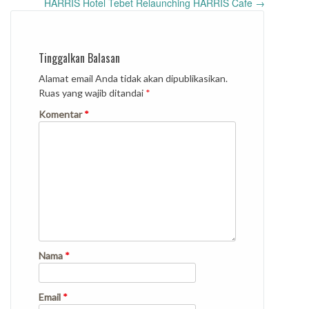
HARRIS Hotel Tebet Relaunching HARRIS Cafe
→
Tinggalkan Balasan
Alamat email Anda tidak akan dipublikasikan.
Ruas yang wajib ditandai
*
Komentar
*
Nama
*
Email
*