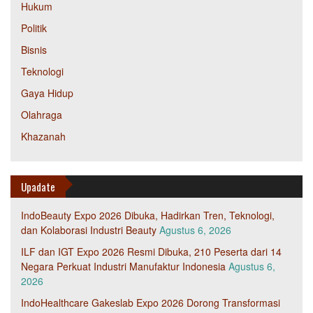
Hukum
Politik
Bisnis
Teknologi
Gaya Hidup
Olahraga
Khazanah
Upadate
IndoBeauty Expo 2026 Dibuka, Hadirkan Tren, Teknologi,
dan Kolaborasi Industri Beauty
Agustus 6, 2026
ILF dan IGT Expo 2026 Resmi Dibuka, 210 Peserta dari 14
Negara Perkuat Industri Manufaktur Indonesia
Agustus 6,
2026
IndoHealthcare Gakeslab Expo 2026 Dorong Transformasi