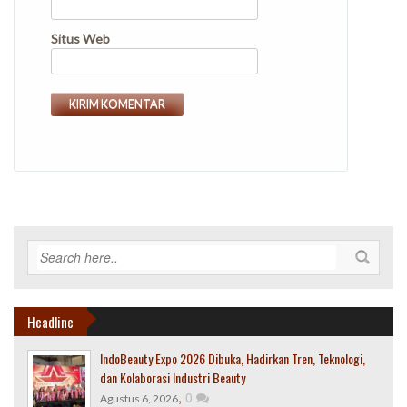
Situs Web
Headline
IndoBeauty Expo 2026 Dibuka, Hadirkan Tren, Teknologi,
dan Kolaborasi Industri Beauty
,
0
Agustus 6, 2026