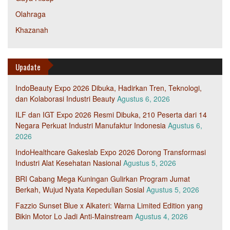
Olahraga
Khazanah
Upadate
IndoBeauty Expo 2026 Dibuka, Hadirkan Tren, Teknologi,
dan Kolaborasi Industri Beauty
Agustus 6, 2026
ILF dan IGT Expo 2026 Resmi Dibuka, 210 Peserta dari 14
Negara Perkuat Industri Manufaktur Indonesia
Agustus 6,
2026
IndoHealthcare Gakeslab Expo 2026 Dorong Transformasi
Industri Alat Kesehatan Nasional
Agustus 5, 2026
BRI Cabang Mega Kuningan Gulirkan Program Jumat
Berkah, Wujud Nyata Kepedulian Sosial
Agustus 5, 2026
Fazzio Sunset Blue x Alkateri: Warna Limited Edition yang
Bikin Motor Lo Jadi Anti-Mainstream
Agustus 4, 2026