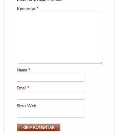
Komentar
*
Nama
*
Email
*
Situs Web