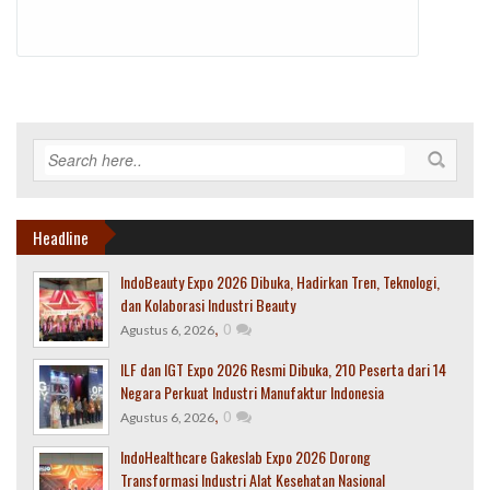
Headline
IndoBeauty Expo 2026 Dibuka, Hadirkan Tren, Teknologi,
dan Kolaborasi Industri Beauty
,
0
Agustus 6, 2026
ILF dan IGT Expo 2026 Resmi Dibuka, 210 Peserta dari 14
Negara Perkuat Industri Manufaktur Indonesia
,
0
Agustus 6, 2026
IndoHealthcare Gakeslab Expo 2026 Dorong
Transformasi Industri Alat Kesehatan Nasional