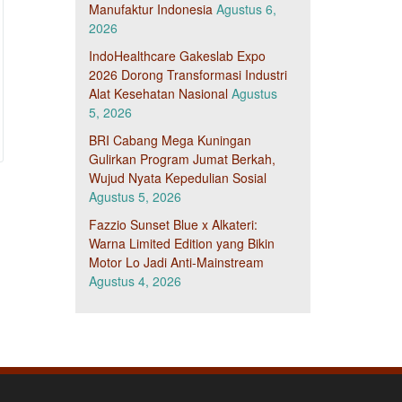
Manufaktur Indonesia
Agustus 6,
2026
IndoHealthcare Gakeslab Expo
2026 Dorong Transformasi Industri
Alat Kesehatan Nasional
Agustus
5, 2026
BRI Cabang Mega Kuningan
Gulirkan Program Jumat Berkah,
Wujud Nyata Kepedulian Sosial
Agustus 5, 2026
Fazzio Sunset Blue x Alkateri:
Warna Limited Edition yang Bikin
Motor Lo Jadi Anti-Mainstream
Agustus 4, 2026