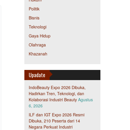
Politik
Bisnis
Teknologi
Gaya Hidup
Olahraga
Khazanah
Upadate
IndoBeauty Expo 2026 Dibuka,
Hadirkan Tren, Teknologi, dan
Kolaborasi Industri Beauty
Agustus
6, 2026
ILF dan IGT Expo 2026 Resmi
Dibuka, 210 Peserta dari 14
Negara Perkuat Industri