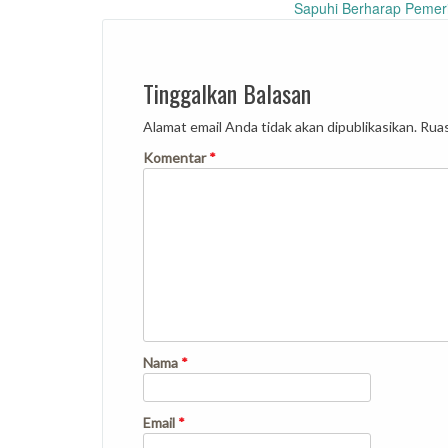
Sapuhi Berharap Pemer
navigation
Tinggalkan Balasan
Alamat email Anda tidak akan dipublikasikan.
Ruas
Komentar
*
Nama
*
Email
*