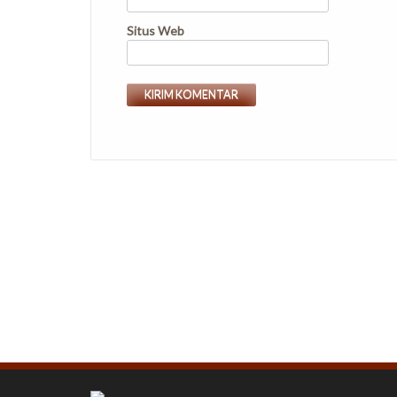
Situs Web