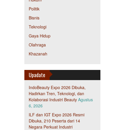
Politik
Bisnis
Teknologi
Gaya Hidup
Olahraga
Khazanah
Upadate
IndoBeauty Expo 2026 Dibuka,
Hadirkan Tren, Teknologi, dan
Kolaborasi Industri Beauty
Agustus
6, 2026
ILF dan IGT Expo 2026 Resmi
Dibuka, 210 Peserta dari 14
Negara Perkuat Industri