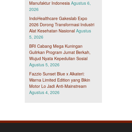
Manufaktur Indonesia
Agustus 6,
2026
IndoHealthcare Gakeslab Expo
2026 Dorong Transformasi Industri
Alat Kesehatan Nasional
Agustus
5, 2026
BRI Cabang Mega Kuningan
Gulirkan Program Jumat Berkah,
Wujud Nyata Kepedulian Sosial
Agustus 5, 2026
Fazzio Sunset Blue x Alkateri:
Warna Limited Edition yang Bikin
Motor Lo Jadi Anti-Mainstream
Agustus 4, 2026