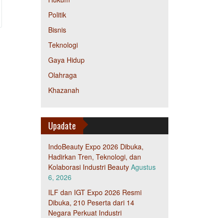
Politik
Bisnis
Teknologi
Gaya Hidup
Olahraga
Khazanah
Upadate
IndoBeauty Expo 2026 Dibuka,
Hadirkan Tren, Teknologi, dan
Kolaborasi Industri Beauty
Agustus
6, 2026
ILF dan IGT Expo 2026 Resmi
Dibuka, 210 Peserta dari 14
Negara Perkuat Industri