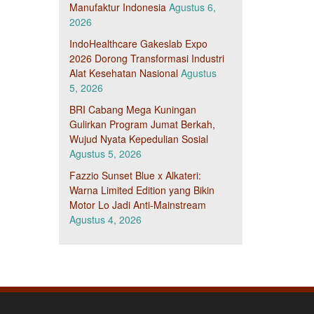
Manufaktur Indonesia
Agustus 6,
2026
IndoHealthcare Gakeslab Expo
2026 Dorong Transformasi Industri
Alat Kesehatan Nasional
Agustus
5, 2026
BRI Cabang Mega Kuningan
Gulirkan Program Jumat Berkah,
Wujud Nyata Kepedulian Sosial
Agustus 5, 2026
Fazzio Sunset Blue x Alkateri:
Warna Limited Edition yang Bikin
Motor Lo Jadi Anti-Mainstream
Agustus 4, 2026