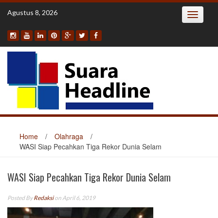
Skip
Agustus 8, 2026
Toggle
to
navigatio
content
Home
/
Olahraga
/
WASI Siap Pecahkan Tiga Rekor Dunia Selam
WASI Siap Pecahkan Tiga Rekor Dunia Selam
Posted By
Redaksi
on April 6, 2019