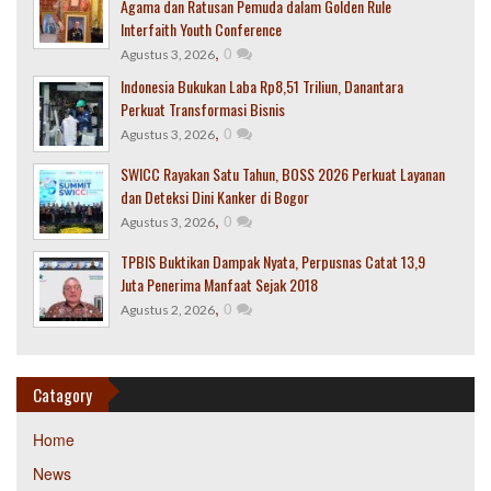
Agama dan Ratusan Pemuda dalam Golden Rule
Interfaith Youth Conference
,
0
Agustus 3, 2026
Indonesia Bukukan Laba Rp8,51 Triliun, Danantara
Perkuat Transformasi Bisnis
,
0
Agustus 3, 2026
SWICC Rayakan Satu Tahun, BOSS 2026 Perkuat Layanan
dan Deteksi Dini Kanker di Bogor
,
0
Agustus 3, 2026
TPBIS Buktikan Dampak Nyata, Perpusnas Catat 13,9
Juta Penerima Manfaat Sejak 2018
,
0
Agustus 2, 2026
Catagory
Home
News