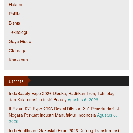
Hukum
Politik
Bisnis
Teknologi
Gaya Hidup
Olahraga
Khazanah
Upadate
IndoBeauty Expo 2026 Dibuka, Hadirkan Tren, Teknologi,
dan Kolaborasi Industri Beauty
Agustus 6, 2026
ILF dan IGT Expo 2026 Resmi Dibuka, 210 Peserta dari 14
Negara Perkuat Industri Manufaktur Indonesia
Agustus 6,
2026
IndoHealthcare Gakeslab Expo 2026 Dorong Transformasi