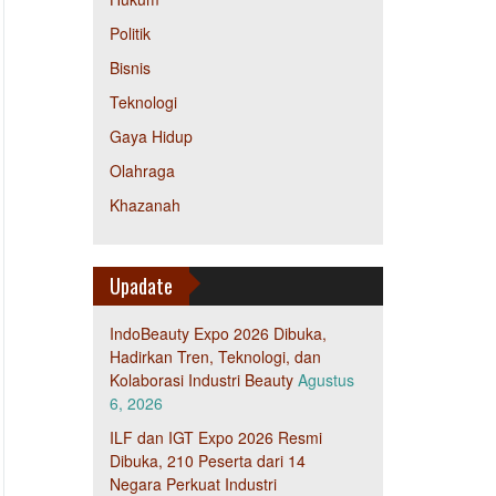
Politik
Bisnis
Teknologi
Gaya Hidup
Olahraga
Khazanah
Upadate
IndoBeauty Expo 2026 Dibuka,
Hadirkan Tren, Teknologi, dan
Kolaborasi Industri Beauty
Agustus
6, 2026
ILF dan IGT Expo 2026 Resmi
Dibuka, 210 Peserta dari 14
Negara Perkuat Industri