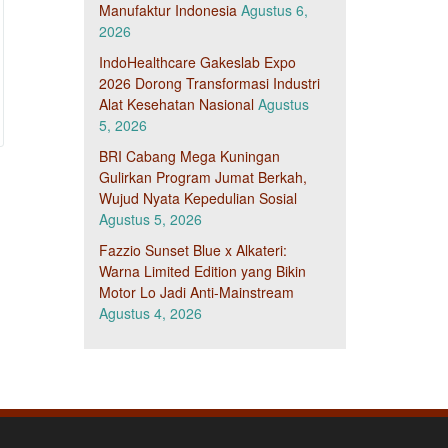
Manufaktur Indonesia
Agustus 6,
2026
IndoHealthcare Gakeslab Expo
2026 Dorong Transformasi Industri
Alat Kesehatan Nasional
Agustus
5, 2026
BRI Cabang Mega Kuningan
Gulirkan Program Jumat Berkah,
Wujud Nyata Kepedulian Sosial
Agustus 5, 2026
Fazzio Sunset Blue x Alkateri:
Warna Limited Edition yang Bikin
Motor Lo Jadi Anti-Mainstream
Agustus 4, 2026