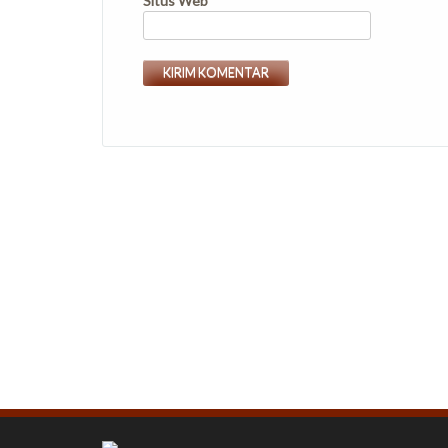
Situs Web