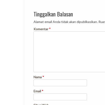
navigation
Tinggalkan Balasan
Alamat email Anda tidak akan dipublikasikan.
Ruas
Komentar
*
Nama
*
Email
*