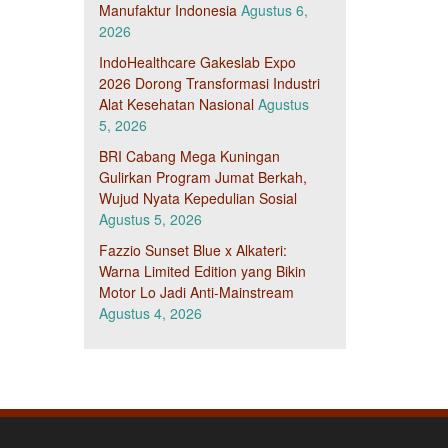
Manufaktur Indonesia
Agustus 6,
2026
IndoHealthcare Gakeslab Expo
2026 Dorong Transformasi Industri
Alat Kesehatan Nasional
Agustus
5, 2026
BRI Cabang Mega Kuningan
Gulirkan Program Jumat Berkah,
Wujud Nyata Kepedulian Sosial
Agustus 5, 2026
Fazzio Sunset Blue x Alkateri:
Warna Limited Edition yang Bikin
Motor Lo Jadi Anti-Mainstream
Agustus 4, 2026