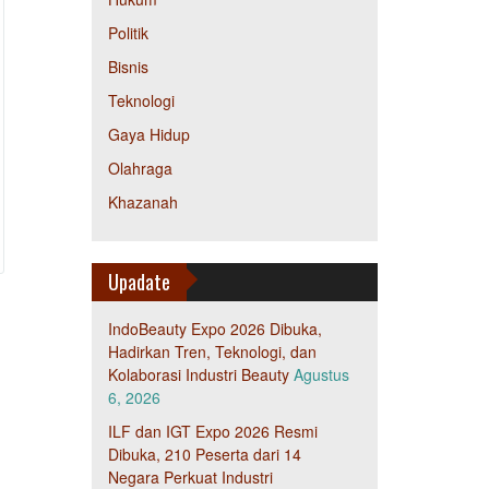
Politik
Bisnis
Teknologi
Gaya Hidup
Olahraga
Khazanah
Upadate
IndoBeauty Expo 2026 Dibuka,
Hadirkan Tren, Teknologi, dan
Kolaborasi Industri Beauty
Agustus
6, 2026
ILF dan IGT Expo 2026 Resmi
Dibuka, 210 Peserta dari 14
Negara Perkuat Industri