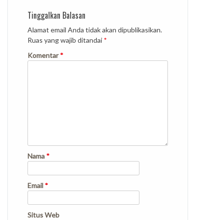
Tinggalkan Balasan
Alamat email Anda tidak akan dipublikasikan.
Ruas yang wajib ditandai
*
Komentar
*
Nama
*
Email
*
Situs Web