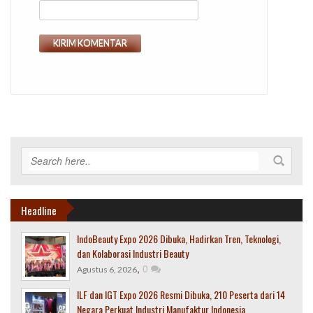
Headline
IndoBeauty Expo 2026 Dibuka, Hadirkan Tren, Teknologi,
dan Kolaborasi Industri Beauty
,
0
Agustus 6, 2026
ILF dan IGT Expo 2026 Resmi Dibuka, 210 Peserta dari 14
Negara Perkuat Industri Manufaktur Indonesia