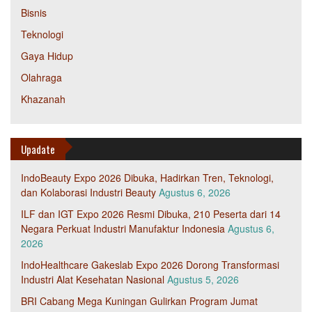
Bisnis
Teknologi
Gaya Hidup
Olahraga
Khazanah
Upadate
IndoBeauty Expo 2026 Dibuka, Hadirkan Tren, Teknologi,
dan Kolaborasi Industri Beauty
Agustus 6, 2026
ILF dan IGT Expo 2026 Resmi Dibuka, 210 Peserta dari 14
Negara Perkuat Industri Manufaktur Indonesia
Agustus 6,
2026
IndoHealthcare Gakeslab Expo 2026 Dorong Transformasi
Industri Alat Kesehatan Nasional
Agustus 5, 2026
BRI Cabang Mega Kuningan Gulirkan Program Jumat