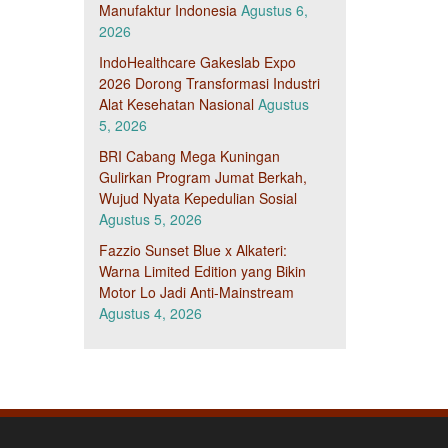
Manufaktur Indonesia
Agustus 6,
2026
IndoHealthcare Gakeslab Expo
2026 Dorong Transformasi Industri
Alat Kesehatan Nasional
Agustus
5, 2026
BRI Cabang Mega Kuningan
Gulirkan Program Jumat Berkah,
Wujud Nyata Kepedulian Sosial
Agustus 5, 2026
Fazzio Sunset Blue x Alkateri:
Warna Limited Edition yang Bikin
Motor Lo Jadi Anti-Mainstream
Agustus 4, 2026