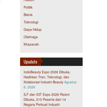
Politik
Bisnis
Teknologi
Gaya Hidup
Olahraga
Khazanah
Upadate
IndoBeauty Expo 2026 Dibuka,
Hadirkan Tren, Teknologi, dan
Kolaborasi Industri Beauty
Agustus
6, 2026
ILF dan IGT Expo 2026 Resmi
Dibuka, 210 Peserta dari 14
Negara Perkuat Industri