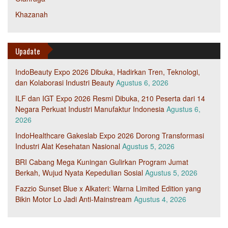
Khazanah
Upadate
IndoBeauty Expo 2026 Dibuka, Hadirkan Tren, Teknologi,
dan Kolaborasi Industri Beauty
Agustus 6, 2026
ILF dan IGT Expo 2026 Resmi Dibuka, 210 Peserta dari 14
Negara Perkuat Industri Manufaktur Indonesia
Agustus 6,
2026
IndoHealthcare Gakeslab Expo 2026 Dorong Transformasi
Industri Alat Kesehatan Nasional
Agustus 5, 2026
BRI Cabang Mega Kuningan Gulirkan Program Jumat
Berkah, Wujud Nyata Kepedulian Sosial
Agustus 5, 2026
Fazzio Sunset Blue x Alkateri: Warna Limited Edition yang
Bikin Motor Lo Jadi Anti-Mainstream
Agustus 4, 2026