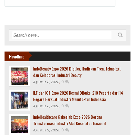
Headline
IndoBeauty Expo 2026 Dibuka, Hadirkan Tren, Teknologi,
dan Kolaborasi Industri Beauty
,
0
Agustus 6, 2026
ILF dan IGT Expo 2026 Resmi Dibuka, 210 Peserta dari 14
Negara Perkuat Industri Manufaktur Indonesia
,
0
Agustus 6, 2026
IndoHealthcare Gakeslab Expo 2026 Dorong
Transformasi Industri Alat Kesehatan Nasional
,
0
Agustus 5, 2026