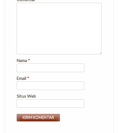
Nama
*
Email
*
Situs Web