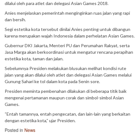
dilalui oleh para atlet dan delegasi Asian Games 2018.
Anies menjelaskan pemerintah menginginkan ruas jalan yang rapi
dan bersih.
Segi estetika kota tersebut dinilai Anies penting untuk dibangun
karena merupakan wajah Indonesia dalam perhelatan Asian Games.
Gubernur DKI Jakarta, Menteri PU dan Perumahan Rakyat, serta
Jasa Marga akan berkoordinasi untuk mengatur rencana perapihan
estetika kota, taman dan jalan.
Sebelumnya Presiden melakukan blusukan melihat kondisi rute
jalan yang akan dilalui oleh atlet dan delegasi Asian Games melalui
Gunung Sahari ke tol dalam kota pada Senin sore.
Presiden meminta pembenahan dilakukan di beberapa titik baik
mengenai pertamanan maupun corak dan simbol-simbol Asian
Games.
“Entah tamannya, entah pengecatan, dan lain-lain yang berkaitan
dengan estetika kota,” ujar Presiden.
Posted in
News