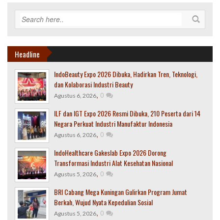
Headline
IndoBeauty Expo 2026 Dibuka, Hadirkan Tren, Teknologi,
dan Kolaborasi Industri Beauty
,
0
Agustus 6, 2026
ILF dan IGT Expo 2026 Resmi Dibuka, 210 Peserta dari 14
Negara Perkuat Industri Manufaktur Indonesia
,
0
Agustus 6, 2026
IndoHealthcare Gakeslab Expo 2026 Dorong
Transformasi Industri Alat Kesehatan Nasional
,
0
Agustus 5, 2026
BRI Cabang Mega Kuningan Gulirkan Program Jumat
Berkah, Wujud Nyata Kepedulian Sosial
,
0
Agustus 5, 2026