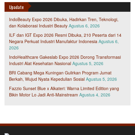
Upadate
IndoBeauty Expo 2026 Dibuka, Hadirkan Tren, Teknologi,
dan Kolaborasi Industri Beauty
Agustus 6, 2026
ILF dan IGT Expo 2026 Resmi Dibuka, 210 Peserta dari 14
Negara Perkuat Industri Manufaktur Indonesia
Agustus 6,
2026
IndoHealthcare Gakeslab Expo 2026 Dorong Transformasi
Industri Alat Kesehatan Nasional
Agustus 5, 2026
BRI Cabang Mega Kuningan Gulirkan Program Jumat
Berkah, Wujud Nyata Kepedulian Sosial
Agustus 5, 2026
Fazzio Sunset Blue x Alkateri: Warna Limited Edition yang
Bikin Motor Lo Jadi Anti-Mainstream
Agustus 4, 2026