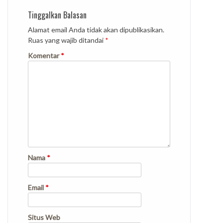
Tinggalkan Balasan
Alamat email Anda tidak akan dipublikasikan.
Ruas yang wajib ditandai
*
Komentar
*
Nama
*
Email
*
Situs Web