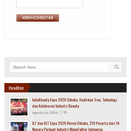
Headline
IndoBeauty Expo 2026 Dibuka, Hadirkan Tren, Teknologi,
dan Kolaborasi Industri Beauty
,
0
Agustus 6, 2026
ILF dan IGT Expo 2026 Resmi Dibuka, 210 Peserta dari 14
Negara Perkuat Industri Manufaktur Indonesia