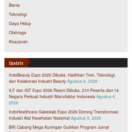
Bisnis
Teknologi
Gaya Hidup
Olahraga
Khazanah
Upadate
IndoBeauty Expo 2026 Dibuka, Hadirkan Tren, Teknologi,
dan Kolaborasi Industri Beauty
Agustus 6, 2026
ILF dan IGT Expo 2026 Resmi Dibuka, 210 Peserta dari 14
Negara Perkuat Industri Manufaktur Indonesia
Agustus 6,
2026
IndoHealthcare Gakeslab Expo 2026 Dorong Transformasi
Industri Alat Kesehatan Nasional
Agustus 5, 2026
BRI Cabang Mega Kuningan Gulirkan Program Jumat