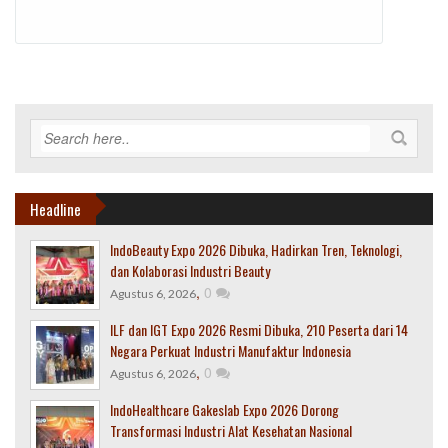
Headline
IndoBeauty Expo 2026 Dibuka, Hadirkan Tren, Teknologi,
dan Kolaborasi Industri Beauty
,
0
Agustus 6, 2026
ILF dan IGT Expo 2026 Resmi Dibuka, 210 Peserta dari 14
Negara Perkuat Industri Manufaktur Indonesia
,
0
Agustus 6, 2026
IndoHealthcare Gakeslab Expo 2026 Dorong
Transformasi Industri Alat Kesehatan Nasional