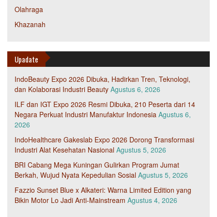
Olahraga
Khazanah
Upadate
IndoBeauty Expo 2026 Dibuka, Hadirkan Tren, Teknologi,
dan Kolaborasi Industri Beauty
Agustus 6, 2026
ILF dan IGT Expo 2026 Resmi Dibuka, 210 Peserta dari 14
Negara Perkuat Industri Manufaktur Indonesia
Agustus 6,
2026
IndoHealthcare Gakeslab Expo 2026 Dorong Transformasi
Industri Alat Kesehatan Nasional
Agustus 5, 2026
BRI Cabang Mega Kuningan Gulirkan Program Jumat
Berkah, Wujud Nyata Kepedulian Sosial
Agustus 5, 2026
Fazzio Sunset Blue x Alkateri: Warna Limited Edition yang
Bikin Motor Lo Jadi Anti-Mainstream
Agustus 4, 2026