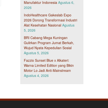
Manufaktur Indonesia
Agustus 6,
2026
IndoHealthcare Gakeslab Expo
2026 Dorong Transformasi Industri
Alat Kesehatan Nasional
Agustus
5, 2026
BRI Cabang Mega Kuningan
Gulirkan Program Jumat Berkah,
Wujud Nyata Kepedulian Sosial
Agustus 5, 2026
Fazzio Sunset Blue x Alkateri:
Warna Limited Edition yang Bikin
Motor Lo Jadi Anti-Mainstream
Agustus 4, 2026