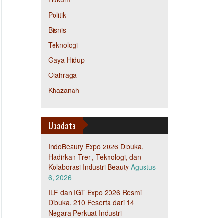
Politik
Bisnis
Teknologi
Gaya Hidup
Olahraga
Khazanah
Upadate
IndoBeauty Expo 2026 Dibuka,
Hadirkan Tren, Teknologi, dan
Kolaborasi Industri Beauty
Agustus
6, 2026
ILF dan IGT Expo 2026 Resmi
Dibuka, 210 Peserta dari 14
Negara Perkuat Industri