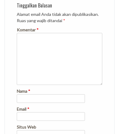
Tinggalkan Balasan
Alamat email Anda tidak akan dipublikasikan.
Ruas yang wajib ditandai
*
Komentar
*
Nama
*
Email
*
Situs Web