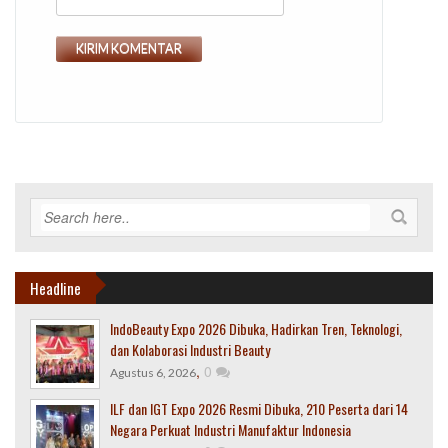
Headline
IndoBeauty Expo 2026 Dibuka, Hadirkan Tren, Teknologi,
dan Kolaborasi Industri Beauty
,
0
Agustus 6, 2026
ILF dan IGT Expo 2026 Resmi Dibuka, 210 Peserta dari 14
Negara Perkuat Industri Manufaktur Indonesia