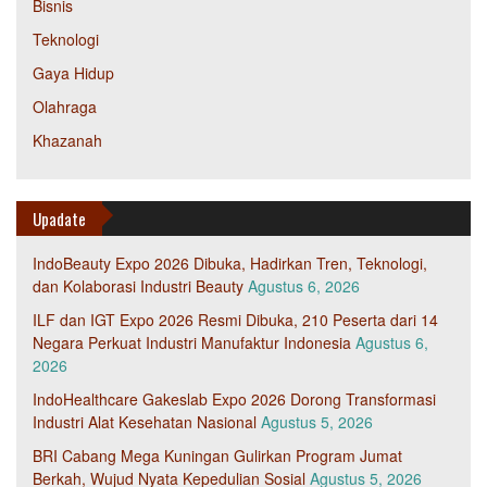
Bisnis
Teknologi
Gaya Hidup
Olahraga
Khazanah
Upadate
IndoBeauty Expo 2026 Dibuka, Hadirkan Tren, Teknologi,
dan Kolaborasi Industri Beauty
Agustus 6, 2026
ILF dan IGT Expo 2026 Resmi Dibuka, 210 Peserta dari 14
Negara Perkuat Industri Manufaktur Indonesia
Agustus 6,
2026
IndoHealthcare Gakeslab Expo 2026 Dorong Transformasi
Industri Alat Kesehatan Nasional
Agustus 5, 2026
BRI Cabang Mega Kuningan Gulirkan Program Jumat
Berkah, Wujud Nyata Kepedulian Sosial
Agustus 5, 2026