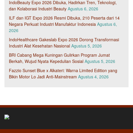
IndoBeauty Expo 2026 Dibuka, Hadirkan Tren, Teknologi,
dan Kolaborasi Industri Beauty
Agustus 6, 2026
ILF dan IGT Expo 2026 Resmi Dibuka, 210 Peserta dari 14
Negara Perkuat Industri Manufaktur Indonesia
Agustus 6,
2026
IndoHealthcare Gakeslab Expo 2026 Dorong Transformasi
Industri Alat Kesehatan Nasional
Agustus 5, 2026
BRI Cabang Mega Kuningan Gulirkan Program Jumat
Berkah, Wujud Nyata Kepedulian Sosial
Agustus 5, 2026
Fazzio Sunset Blue x Alkateri: Warna Limited Edition yang
Bikin Motor Lo Jadi Anti-Mainstream
Agustus 4, 2026