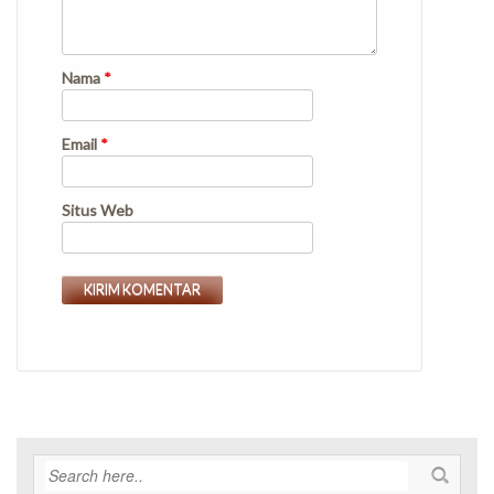
Nama
*
Email
*
Situs Web