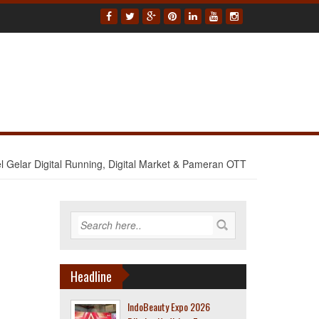
el Gelar Digital Running, Digital Market & Pameran OTT
Headline
IndoBeauty Expo 2026