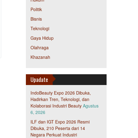
Politik
Bisnis
Teknologi
Gaya Hidup
Olahraga
Khazanah
Upadate
IndoBeauty Expo 2026 Dibuka,
Hadirkan Tren, Teknologi, dan
Kolaborasi Industri Beauty
Agustus
6, 2026
ILF dan IGT Expo 2026 Resmi
Dibuka, 210 Peserta dari 14
Negara Perkuat Industri