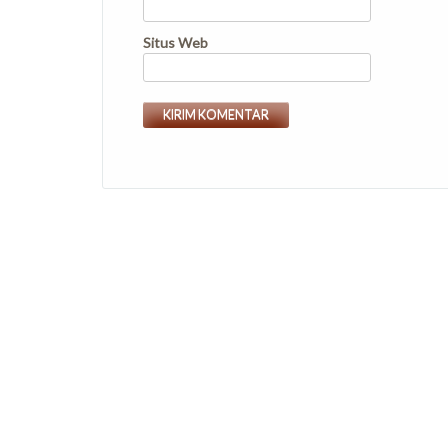
Situs Web