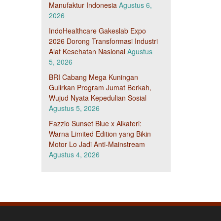
Manufaktur Indonesia
Agustus 6,
2026
IndoHealthcare Gakeslab Expo
2026 Dorong Transformasi Industri
Alat Kesehatan Nasional
Agustus
5, 2026
BRI Cabang Mega Kuningan
Gulirkan Program Jumat Berkah,
Wujud Nyata Kepedulian Sosial
Agustus 5, 2026
Fazzio Sunset Blue x Alkateri:
Warna Limited Edition yang Bikin
Motor Lo Jadi Anti-Mainstream
Agustus 4, 2026