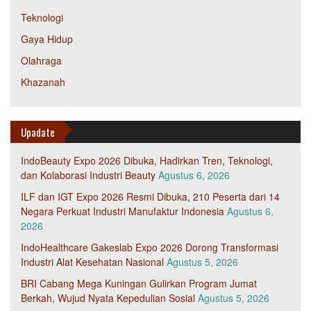
Teknologi
Gaya Hidup
Olahraga
Khazanah
Upadate
IndoBeauty Expo 2026 Dibuka, Hadirkan Tren, Teknologi,
dan Kolaborasi Industri Beauty
Agustus 6, 2026
ILF dan IGT Expo 2026 Resmi Dibuka, 210 Peserta dari 14
Negara Perkuat Industri Manufaktur Indonesia
Agustus 6,
2026
IndoHealthcare Gakeslab Expo 2026 Dorong Transformasi
Industri Alat Kesehatan Nasional
Agustus 5, 2026
BRI Cabang Mega Kuningan Gulirkan Program Jumat
Berkah, Wujud Nyata Kepedulian Sosial
Agustus 5, 2026