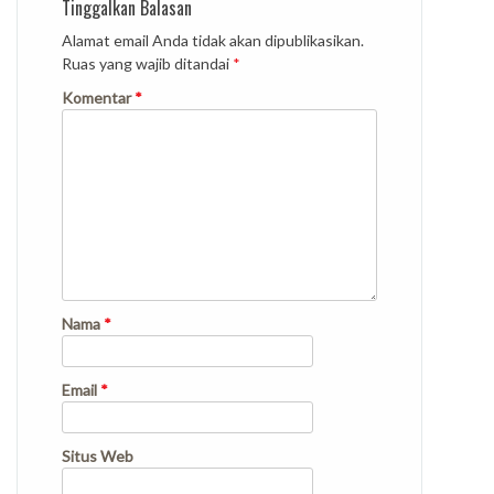
Tinggalkan Balasan
Alamat email Anda tidak akan dipublikasikan.
Ruas yang wajib ditandai
*
Komentar
*
Nama
*
Email
*
Situs Web