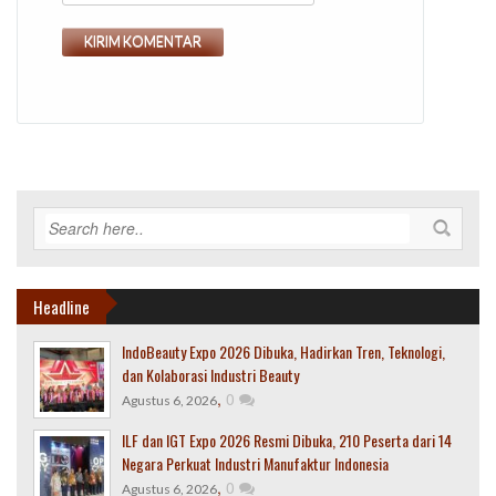
Headline
IndoBeauty Expo 2026 Dibuka, Hadirkan Tren, Teknologi,
dan Kolaborasi Industri Beauty
,
0
Agustus 6, 2026
ILF dan IGT Expo 2026 Resmi Dibuka, 210 Peserta dari 14
Negara Perkuat Industri Manufaktur Indonesia
,
0
Agustus 6, 2026