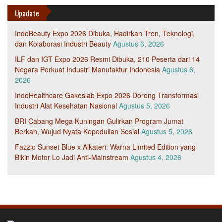
Upadate
IndoBeauty Expo 2026 Dibuka, Hadirkan Tren, Teknologi,
dan Kolaborasi Industri Beauty
Agustus 6, 2026
ILF dan IGT Expo 2026 Resmi Dibuka, 210 Peserta dari 14
Negara Perkuat Industri Manufaktur Indonesia
Agustus 6,
2026
IndoHealthcare Gakeslab Expo 2026 Dorong Transformasi
Industri Alat Kesehatan Nasional
Agustus 5, 2026
BRI Cabang Mega Kuningan Gulirkan Program Jumat
Berkah, Wujud Nyata Kepedulian Sosial
Agustus 5, 2026
Fazzio Sunset Blue x Alkateri: Warna Limited Edition yang
Bikin Motor Lo Jadi Anti-Mainstream
Agustus 4, 2026