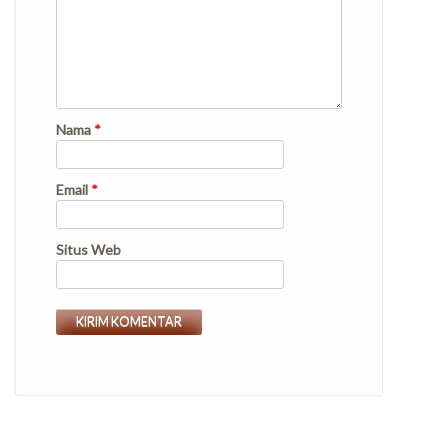
Nama
*
Email
*
Situs Web