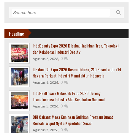
Headline
IndoBeauty Expo 2026 Dibuka, Hadirkan Tren, Teknologi,
dan Kolaborasi Industri Beauty
,
0
Agustus 6, 2026
ILF dan IGT Expo 2026 Resmi Dibuka, 210 Peserta dari 14
Negara Perkuat Industri Manufaktur Indonesia
,
0
Agustus 6, 2026
IndoHealthcare Gakeslab Expo 2026 Dorong
Transformasi Industri Alat Kesehatan Nasional
,
0
Agustus 5, 2026
BRI Cabang Mega Kuningan Gulirkan Program Jumat
Berkah, Wujud Nyata Kepedulian Sosial
,
0
Agustus 5, 2026