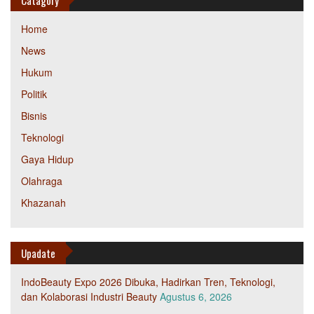
Catagory
Home
News
Hukum
Politik
Bisnis
Teknologi
Gaya Hidup
Olahraga
Khazanah
Upadate
IndoBeauty Expo 2026 Dibuka, Hadirkan Tren, Teknologi,
dan Kolaborasi Industri Beauty
Agustus 6, 2026