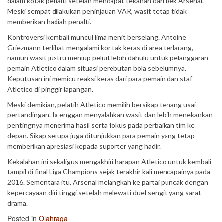
dalam kotak penalti setelah mendapat tekanan dari bek Arsenal.
Meski sempat dilakukan peninjauan VAR, wasit tetap tidak
memberikan hadiah penalti.
Kontroversi kembali muncul lima menit berselang. Antoine
Griezmann terlihat mengalami kontak keras di area terlarang,
namun wasit justru meniup peluit lebih dahulu untuk pelanggaran
pemain Atletico dalam situasi perebutan bola sebelumnya.
Keputusan ini memicu reaksi keras dari para pemain dan staf
Atletico di pinggir lapangan.
Meski demikian, pelatih Atletico memilih bersikap tenang usai
pertandingan. Ia enggan menyalahkan wasit dan lebih menekankan
pentingnya menerima hasil serta fokus pada perbaikan tim ke
depan. Sikap serupa juga ditunjukkan para pemain yang tetap
memberikan apresiasi kepada suporter yang hadir.
Kekalahan ini sekaligus mengakhiri harapan Atletico untuk kembali
tampil di final Liga Champions sejak terakhir kali mencapainya pada
2016. Sementara itu, Arsenal melangkah ke partai puncak dengan
kepercayaan diri tinggi setelah melewati duel sengit yang sarat
drama.
Posted in
Olahraga