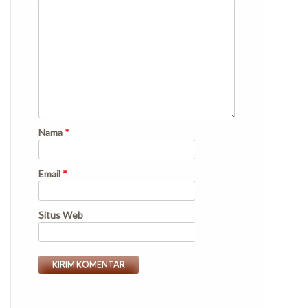
Nama
*
Email
*
Situs Web