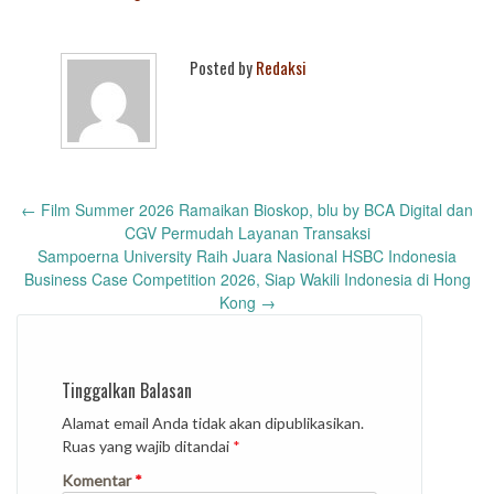
Posted by
Redaksi
Post
←
Film Summer 2026 Ramaikan Bioskop, blu by BCA Digital dan
navigation
CGV Permudah Layanan Transaksi
Sampoerna University Raih Juara Nasional HSBC Indonesia
Business Case Competition 2026, Siap Wakili Indonesia di Hong
Kong
→
Tinggalkan Balasan
Alamat email Anda tidak akan dipublikasikan.
Ruas yang wajib ditandai
*
Komentar
*