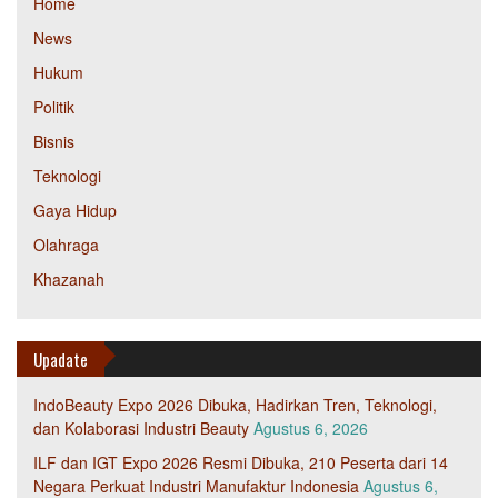
Home
News
Hukum
Politik
Bisnis
Teknologi
Gaya Hidup
Olahraga
Khazanah
Upadate
IndoBeauty Expo 2026 Dibuka, Hadirkan Tren, Teknologi,
dan Kolaborasi Industri Beauty
Agustus 6, 2026
ILF dan IGT Expo 2026 Resmi Dibuka, 210 Peserta dari 14
Negara Perkuat Industri Manufaktur Indonesia
Agustus 6,