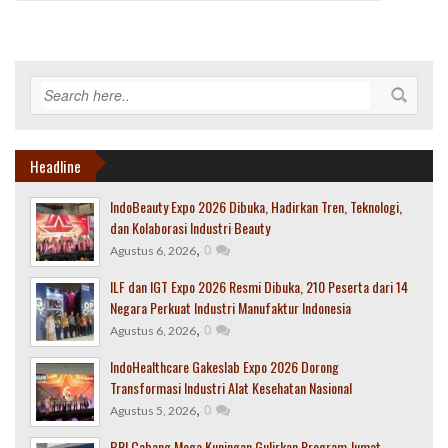
Headline
IndoBeauty Expo 2026 Dibuka, Hadirkan Tren, Teknologi,
dan Kolaborasi Industri Beauty
,
0
Agustus 6, 2026
ILF dan IGT Expo 2026 Resmi Dibuka, 210 Peserta dari 14
Negara Perkuat Industri Manufaktur Indonesia
,
0
Agustus 6, 2026
IndoHealthcare Gakeslab Expo 2026 Dorong
Transformasi Industri Alat Kesehatan Nasional
,
0
Agustus 5, 2026
BRI Cabang Mega Kuningan Gulirkan Program Jumat