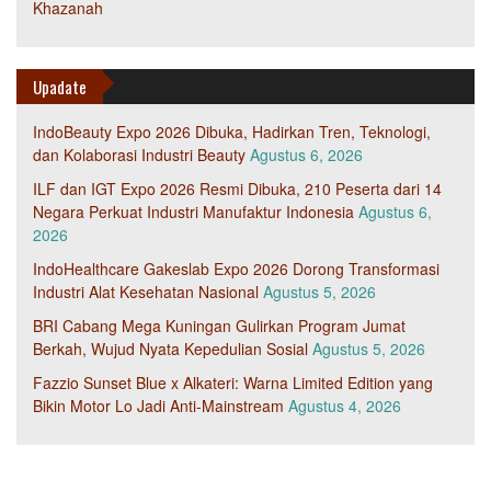
Khazanah
Upadate
IndoBeauty Expo 2026 Dibuka, Hadirkan Tren, Teknologi,
dan Kolaborasi Industri Beauty
Agustus 6, 2026
ILF dan IGT Expo 2026 Resmi Dibuka, 210 Peserta dari 14
Negara Perkuat Industri Manufaktur Indonesia
Agustus 6,
2026
IndoHealthcare Gakeslab Expo 2026 Dorong Transformasi
Industri Alat Kesehatan Nasional
Agustus 5, 2026
BRI Cabang Mega Kuningan Gulirkan Program Jumat
Berkah, Wujud Nyata Kepedulian Sosial
Agustus 5, 2026
Fazzio Sunset Blue x Alkateri: Warna Limited Edition yang
Bikin Motor Lo Jadi Anti-Mainstream
Agustus 4, 2026