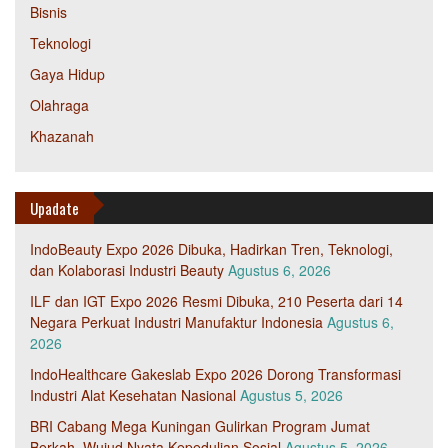
Bisnis
Teknologi
Gaya Hidup
Olahraga
Khazanah
Upadate
IndoBeauty Expo 2026 Dibuka, Hadirkan Tren, Teknologi,
dan Kolaborasi Industri Beauty
Agustus 6, 2026
ILF dan IGT Expo 2026 Resmi Dibuka, 210 Peserta dari 14
Negara Perkuat Industri Manufaktur Indonesia
Agustus 6,
2026
IndoHealthcare Gakeslab Expo 2026 Dorong Transformasi
Industri Alat Kesehatan Nasional
Agustus 5, 2026
BRI Cabang Mega Kuningan Gulirkan Program Jumat
Berkah, Wujud Nyata Kepedulian Sosial
Agustus 5, 2026