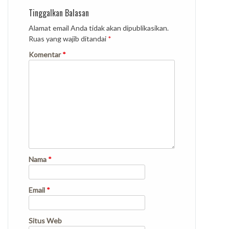
Tinggalkan Balasan
Alamat email Anda tidak akan dipublikasikan.
Ruas yang wajib ditandai
*
Komentar
*
Nama
*
Email
*
Situs Web