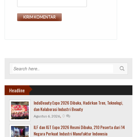
Headline
IndoBeauty Expo 2026 Dibuka, Hadirkan Tren, Teknologi,
dan Kolaborasi Industri Beauty
,
0
Agustus 6, 2026
ILF dan IGT Expo 2026 Resmi Dibuka, 210 Peserta dari 14
Negara Perkuat Industri Manufaktur Indonesia