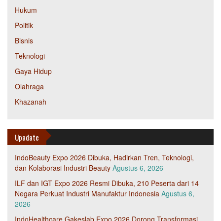
Hukum
Politik
Bisnis
Teknologi
Gaya Hidup
Olahraga
Khazanah
Upadate
IndoBeauty Expo 2026 Dibuka, Hadirkan Tren, Teknologi,
dan Kolaborasi Industri Beauty
Agustus 6, 2026
ILF dan IGT Expo 2026 Resmi Dibuka, 210 Peserta dari 14
Negara Perkuat Industri Manufaktur Indonesia
Agustus 6,
2026
IndoHealthcare Gakeslab Expo 2026 Dorong Transformasi