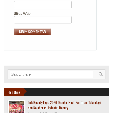
Situs Web
Headline
IndoBeauty Expo 2026 Dibuka, Hadirkan Tren, Teknologi,
dan Kolaborasi Industri Beauty