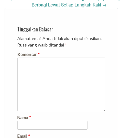
Berbagi Lewat Setiap Langkah Kaki
→
Tinggalkan Balasan
Alamat email Anda tidak akan dipublikasikan.
Ruas yang wajib ditandai
*
Komentar
*
Nama
*
Email
*