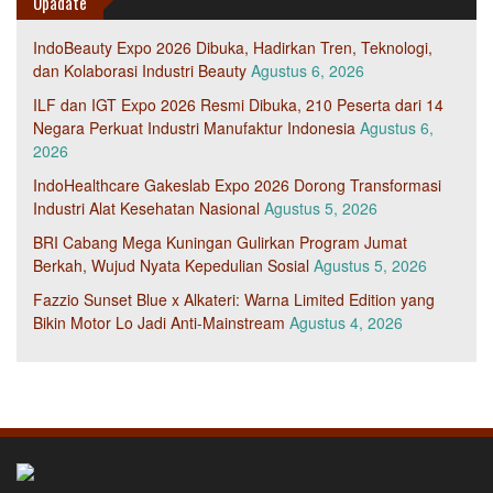
Upadate
IndoBeauty Expo 2026 Dibuka, Hadirkan Tren, Teknologi,
dan Kolaborasi Industri Beauty
Agustus 6, 2026
ILF dan IGT Expo 2026 Resmi Dibuka, 210 Peserta dari 14
Negara Perkuat Industri Manufaktur Indonesia
Agustus 6,
2026
IndoHealthcare Gakeslab Expo 2026 Dorong Transformasi
Industri Alat Kesehatan Nasional
Agustus 5, 2026
BRI Cabang Mega Kuningan Gulirkan Program Jumat
Berkah, Wujud Nyata Kepedulian Sosial
Agustus 5, 2026
Fazzio Sunset Blue x Alkateri: Warna Limited Edition yang
Bikin Motor Lo Jadi Anti-Mainstream
Agustus 4, 2026