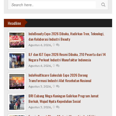
Headline
IndoBeauty Expo 2026 Dibuka, Hadirkan Tren, Teknologi,
dan Kolaborasi Industri Beauty
,
0
Agustus 6, 2026
ILF dan IGT Expo 2026 Resmi Dibuka, 210 Peserta dari 14
Negara Perkuat Industri Manufaktur Indonesia
,
0
Agustus 6, 2026
IndoHealthcare Gakeslab Expo 2026 Dorong
Transformasi Industri Alat Kesehatan Nasional
,
0
Agustus 5, 2026
BRI Cabang Mega Kuningan Gulirkan Program Jumat
Berkah, Wujud Nyata Kepedulian Sosial
,
0
Agustus 5, 2026